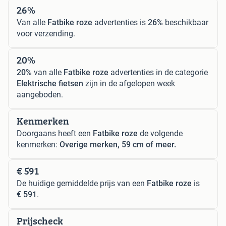
26%
Van alle
Fatbike roze
advertenties is
26%
beschikbaar
voor verzending.
20%
20%
van alle
Fatbike roze
advertenties in de categorie
Elektrische fietsen
zijn in de afgelopen week
aangeboden.
Kenmerken
Doorgaans heeft een
Fatbike roze
de volgende
kenmerken:
Overige merken, 59 cm of meer.
€ 591
De huidige gemiddelde prijs van een
Fatbike roze
is
€ 591
.
Prijscheck