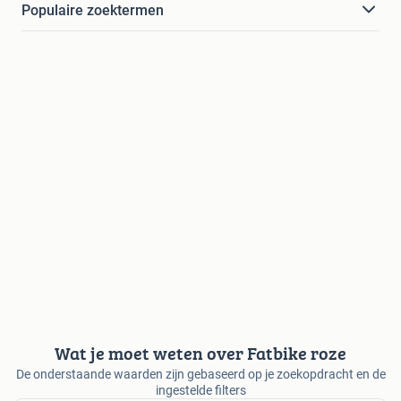
Populaire zoektermen
Wat je moet weten over Fatbike roze
De onderstaande waarden zijn gebaseerd op je zoekopdracht en de
ingestelde filters