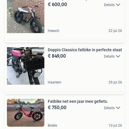
€ 600,00
Details
Heesch
22 jul 26
Doppio Classico fatbike in perfecte staat
€ 849,00
Details
Haarlem
29 jul 26
Fatbike net een jaar mee gefiets.
€ 750,00
Details
Brielle
10 jul 26