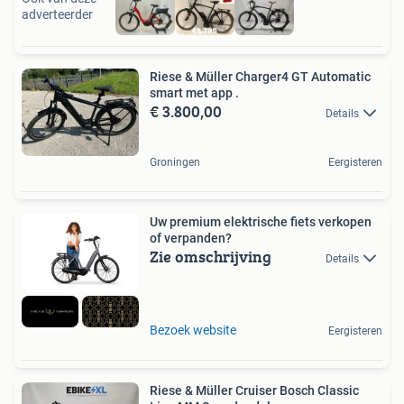
adverteerder
Riese & Müller Charger4 GT Automatic
smart met app .
€ 3.800,00
Details
Groningen
Eergisteren
Uw premium elektrische fiets verkopen
of verpanden?
Zie omschrijving
Details
Bezoek website
Eergisteren
Riese & Müller Cruiser Bosch Classic