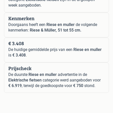
week aangeboden.
Kenmerken
Doorgaans heeft een
Riese en muller
de volgende
kenmerken:
Riese & Müller, 51 tot 55 cm.
€ 3.408
De huidige gemiddelde prijs van een
Riese en muller
is
€ 3.408
.
Prijscheck
De duurste
Riese en muller
advertentie in de
Elektrische fietsen
categorie werd aangeboden voor
€ 6.919
, terwijl de goedkoopste voor
€ 750
stond.