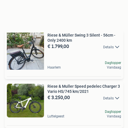
Riese & Müller Swing 3 Silent - 56cm -
Only 2400 km
€ 1.799,00
Details
Dagtopper
Haarlem
Vandaag
Riese & Muller Speed pedelec Charger 3
Vario HS/745 km/2021
€ 3.250,00
Details
Dagtopper
Luttelgeest
Vandaag