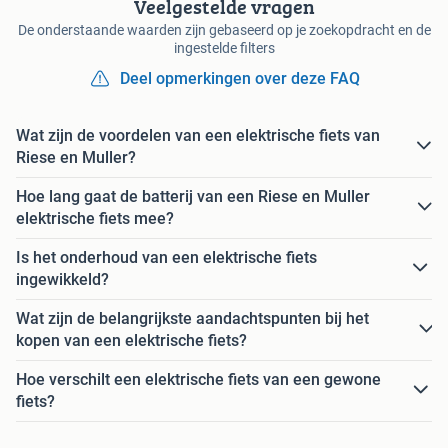
Veelgestelde vragen
De onderstaande waarden zijn gebaseerd op je zoekopdracht en de
ingestelde filters
Deel opmerkingen over deze FAQ
Wat zijn de voordelen van een elektrische fiets van
Riese en Muller?
Hoe lang gaat de batterij van een Riese en Muller
elektrische fiets mee?
Is het onderhoud van een elektrische fiets
ingewikkeld?
Wat zijn de belangrijkste aandachtspunten bij het
kopen van een elektrische fiets?
Hoe verschilt een elektrische fiets van een gewone
fiets?