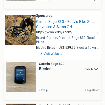
Garmin Edge 820
Bieden
Details
Katwijk
Eergisteren