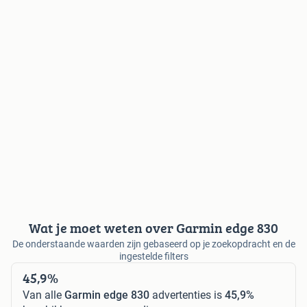
Wat je moet weten over Garmin edge 830
De onderstaande waarden zijn gebaseerd op je zoekopdracht en de
ingestelde filters
45,9%
Van alle
Garmin edge 830
advertenties is
45,9%