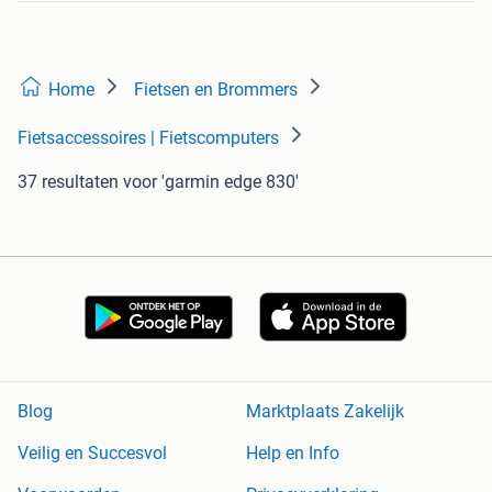
Home
Fietsen en Brommers
Fietsaccessoires | Fietscomputers
37 resultaten
voor 'garmin edge 830'
Blog
Marktplaats Zakelijk
Veilig en Succesvol
Help en Info