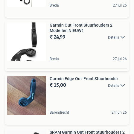
Breda
27 jul 26
Garmin Out Front Stuurhouders 2
Modellen NIEUW❗
€ 24,99
Details
Breda
27 jul 26
Garmin Edge Out-Front Stuurhouder
€ 15,00
Details
Barendrecht
24 jun 26
SRAM Garmin Out Front Stuurhouders 2