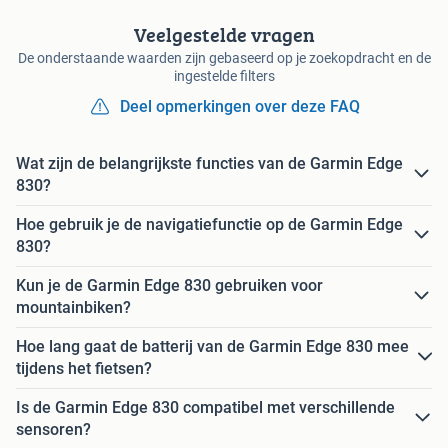
Veelgestelde vragen
De onderstaande waarden zijn gebaseerd op je zoekopdracht en de
ingestelde filters
Deel opmerkingen over deze FAQ
Wat zijn de belangrijkste functies van de Garmin Edge
830?
Hoe gebruik je de navigatiefunctie op de Garmin Edge
830?
Kun je de Garmin Edge 830 gebruiken voor
mountainbiken?
Hoe lang gaat de batterij van de Garmin Edge 830 mee
tijdens het fietsen?
Is de Garmin Edge 830 compatibel met verschillende
sensoren?