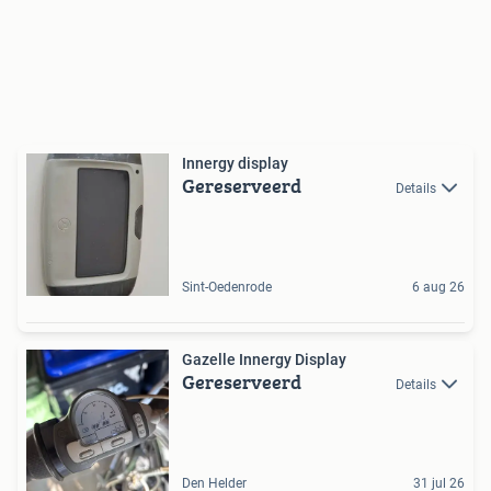
Innergy display
Gereserveerd
Details
Sint-Oedenrode
6 aug 26
Gazelle Innergy Display
Gereserveerd
Details
Den Helder
31 jul 26