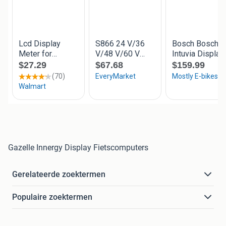
Gazelle Innergy Display Fietscomputers
Gerelateerde zoektermen
Populaire zoektermen