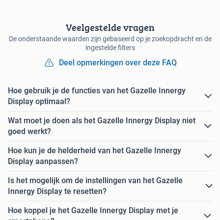
Veelgestelde vragen
De onderstaande waarden zijn gebaseerd op je zoekopdracht en de
ingestelde filters
Deel opmerkingen over deze FAQ
Hoe gebruik je de functies van het Gazelle Innergy
Display optimaal?
Wat moet je doen als het Gazelle Innergy Display niet
goed werkt?
Hoe kun je de helderheid van het Gazelle Innergy
Display aanpassen?
Is het mogelijk om de instellingen van het Gazelle
Innergy Display te resetten?
Hoe koppel je het Gazelle Innergy Display met je