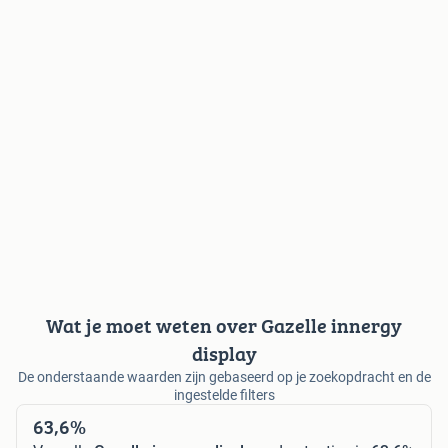
Wat je moet weten over Gazelle innergy
display
De onderstaande waarden zijn gebaseerd op je zoekopdracht en de
ingestelde filters
63,6%