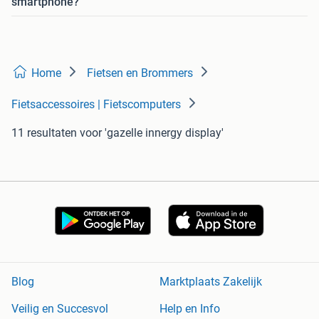
smartphone?
Home
Fietsen en Brommers
Fietsaccessoires | Fietscomputers
11 resultaten
voor 'gazelle innergy display'
Blog
Marktplaats Zakelijk
Veilig en Succesvol
Help en Info