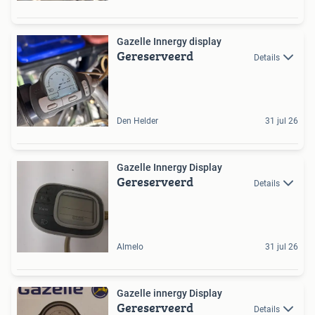
Gazelle Innergy display
Gereserveerd
Details
Den Helder
31 jul 26
Gazelle Innergy Display
Gereserveerd
Details
Almelo
31 jul 26
Gazelle innergy Display
Gereserveerd
Details