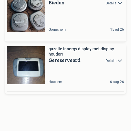
Bieden
Details
Gorinchem
15 jul 26
gazelle innergy display met display
houder!
Gereserveerd
Details
Haarlem
6 aug 26