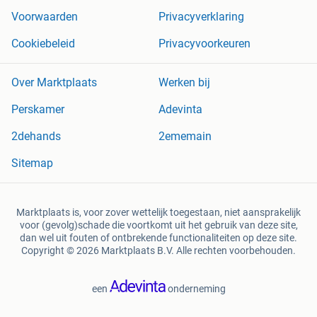
Voorwaarden
Privacyverklaring
Cookiebeleid
Privacyvoorkeuren
Over Marktplaats
Werken bij
Perskamer
Adevinta
2dehands
2ememain
Sitemap
Marktplaats is, voor zover wettelijk toegestaan, niet aansprakelijk
voor (gevolg)schade die voortkomt uit het gebruik van deze site,
dan wel uit fouten of ontbrekende functionaliteiten op deze site.
Copyright © 2026 Marktplaats B.V. Alle rechten voorbehouden.
een
onderneming