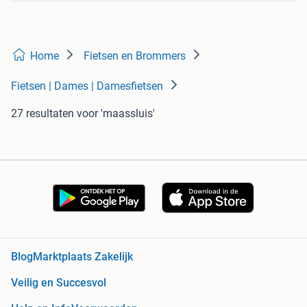
Home
Fietsen en Brommers
Fietsen | Dames | Damesfietsen
27 resultaten
voor 'maassluis'
Blog
Marktplaats Zakelijk
Veilig en Succesvol