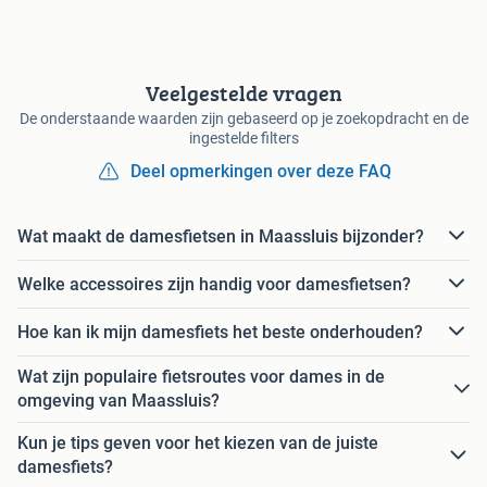
Veelgestelde vragen
De onderstaande waarden zijn gebaseerd op je zoekopdracht en de
ingestelde filters
Deel opmerkingen over deze FAQ
Wat maakt de damesfietsen in Maassluis bijzonder?
Welke accessoires zijn handig voor damesfietsen?
Hoe kan ik mijn damesfiets het beste onderhouden?
Wat zijn populaire fietsroutes voor dames in de
omgeving van Maassluis?
Kun je tips geven voor het kiezen van de juiste
damesfiets?