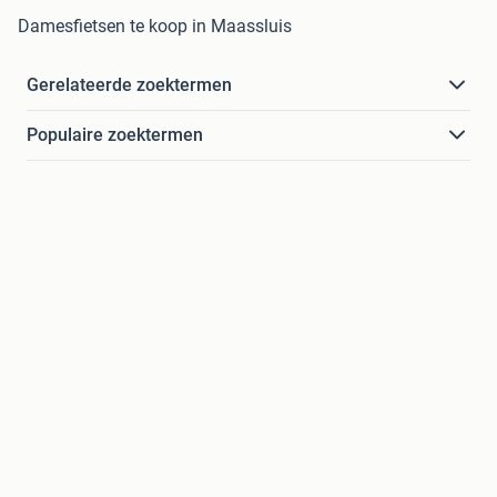
Damesfietsen te koop in Maassluis
Gerelateerde zoektermen
Populaire zoektermen