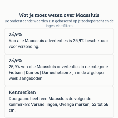
Wat je moet weten over Maassluis
De onderstaande waarden zijn gebaseerd op je zoekopdracht en de
ingestelde filters
25,9%
Van alle
Maassluis
advertenties is
25,9%
beschikbaar
voor verzending.
25,9%
25,9%
van alle
Maassluis
advertenties in de categorie
Fietsen | Dames | Damesfietsen
zijn in de afgelopen
week aangeboden.
Kenmerken
Doorgaans heeft een
Maassluis
de volgende
kenmerken:
Versnellingen, Overige merken, 53 tot 56
cm.