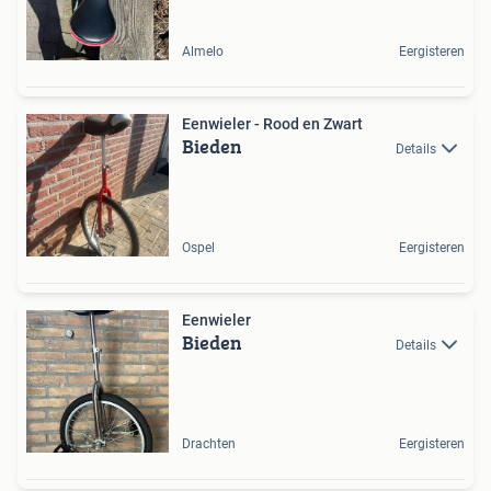
Almelo
Eergisteren
Eenwieler - Rood en Zwart
Bieden
Details
Ospel
Eergisteren
Eenwieler
Bieden
Details
Drachten
Eergisteren