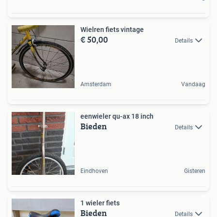
Wielren fiets vintage
€ 50,00
Details
Amsterdam
Vandaag
eenwieler qu-ax 18 inch
Bieden
Details
Eindhoven
Gisteren
1 wieler fiets
Bieden
Details