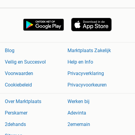
Blog
Marktplaats Zakelijk
Veilig en Succesvol
Help en Info
Voorwaarden
Privacyverklaring
Cookiebeleid
Privacyvoorkeuren
Over Marktplaats
Werken bij
Perskamer
Adevinta
2dehands
2ememain