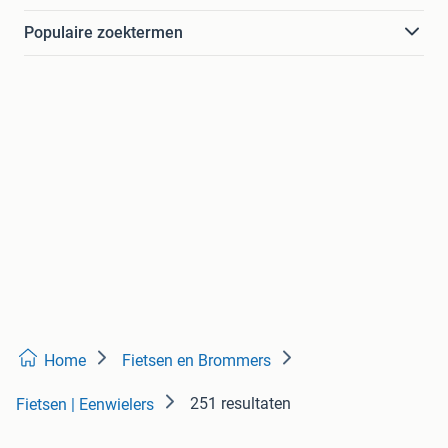
Populaire zoektermen
Home
Fietsen en Brommers
251 resultaten
Fietsen | Eenwielers