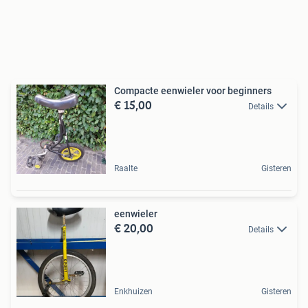
Compacte eenwieler voor beginners
€ 15,00
Details
Raalte
Gisteren
eenwieler
€ 20,00
Details
Enkhuizen
Gisteren