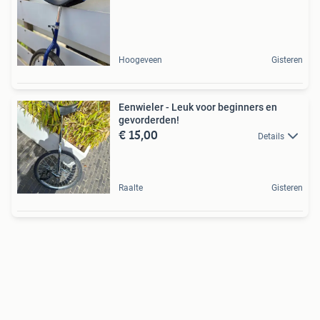
Hoogeveen
Gisteren
Eenwieler - Leuk voor beginners en
gevorderden!
€ 15,00
Details
Raalte
Gisteren