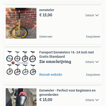
eenwieler
€ 15,00
Details
Gieterveen
Eergisteren
Funsport Eenwielers 16 -24 inch met
Gratis Standaard
Zie omschrijving
Details
Bezoek website
Eergisteren
Eenwieler - Perfect voor beginners en
gevorderden
€ 15,00
Details