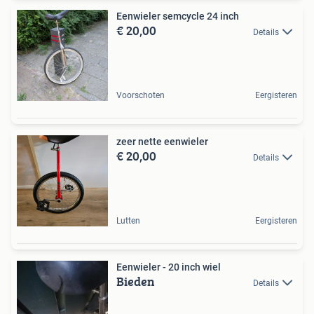
Eenwieler semcycle 24 inch
€ 20,00
Details
Voorschoten
Eergisteren
zeer nette eenwieler
€ 20,00
Details
Lutten
Eergisteren
Eenwieler - 20 inch wiel
Bieden
Details