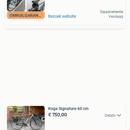
Topadvertentie
OMRUILGARANTIE
Bezoek website
Vandaag
Koga Signature 60 cm
€ 750,00
Details