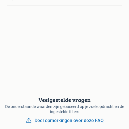
Veelgestelde vragen
De onderstaande waarden zijn gebaseerd op je zoekopdracht en de
ingestelde filters
Deel opmerkingen over deze FAQ