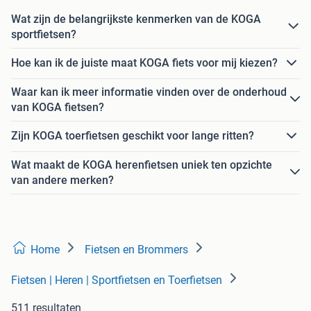
Wat zijn de belangrijkste kenmerken van de KOGA
sportfietsen?
Hoe kan ik de juiste maat KOGA fiets voor mij kiezen?
Waar kan ik meer informatie vinden over de onderhoud
van KOGA fietsen?
Zijn KOGA toerfietsen geschikt voor lange ritten?
Wat maakt de KOGA herenfietsen uniek ten opzichte
van andere merken?
Home
Fietsen en Brommers
Fietsen | Heren | Sportfietsen en Toerfietsen
511 resultaten