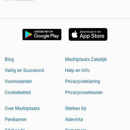
Blog
Marktplaats Zakelijk
Veilig en Succesvol
Help en Info
Voorwaarden
Privacyverklaring
Cookiebeleid
Privacyvoorkeuren
Over Marktplaats
Werken bij
Perskamer
Adevinta