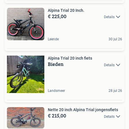
Alpina Trial 20 Inch.
€ 225,00
Details
Leende
30 jul 26
Alpina Trial 20 inch fiets
Bieden
Details
Landsmeer
28 jul 26
Nette 20 inch Alpina Trial jongensfiets
€ 215,00
Details