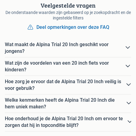
Veelgestelde vragen
De onderstaande waarden zijn gebaseerd op je zoekopdracht en de
ingestelde filters
Deel opmerkingen over deze FAQ
Wat maakt de Alpina Trial 20 Inch geschikt voor
jongens?
Wat zijn de voordelen van een 20 inch fiets voor
kinderen?
Hoe zorg je ervoor dat de Alpina Trial 20 Inch veilig is
voor gebruik?
Welke kenmerken heeft de Alpina Trial 20 Inch die
hem uniek maken?
Hoe onderhoud je de Alpina Trial 20 Inch om ervoor te
zorgen dat hij in topconditie blijft?