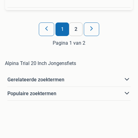
1
2
Pagina 1 van 2
Alpina Trial 20 Inch Jongensfiets
Gerelateerde zoektermen
Populaire zoektermen