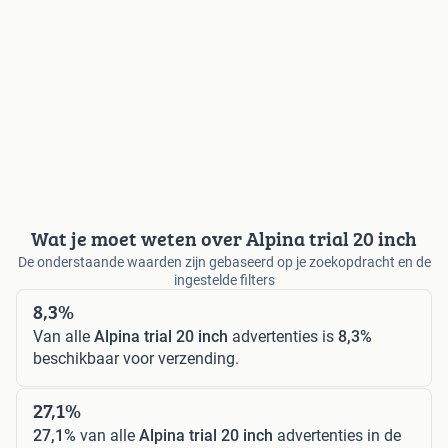
Wat je moet weten over Alpina trial 20 inch
De onderstaande waarden zijn gebaseerd op je zoekopdracht en de
ingestelde filters
8,3%
Van alle
Alpina trial 20 inch
advertenties is
8,3%
beschikbaar voor verzending.
27,1%
27,1%
van alle
Alpina trial 20 inch
advertenties in de