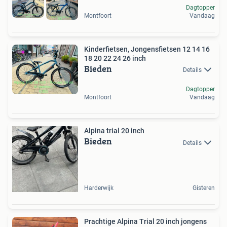
Dagtopper
Montfoort
Vandaag
Kinderfietsen, Jongensfietsen 12 14 16
18 20 22 24 26 inch
Bieden
Details
Dagtopper
Montfoort
Vandaag
Alpina trial 20 inch
Bieden
Details
Harderwijk
Gisteren
Prachtige Alpina Trial 20 inch jongens