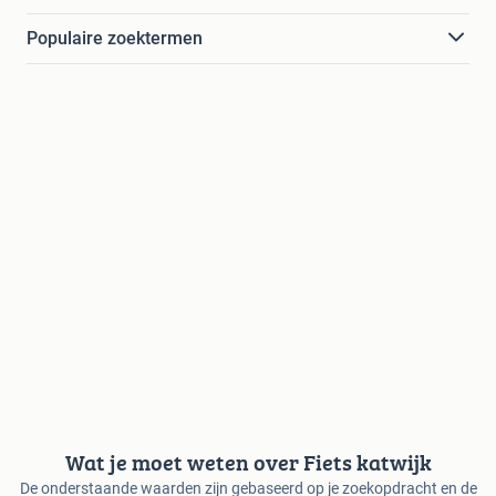
Populaire zoektermen
Wat je moet weten over Fiets katwijk
De onderstaande waarden zijn gebaseerd op je zoekopdracht en de