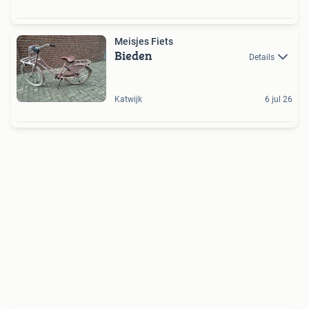
Meisjes Fiets
Bieden
Details
Katwijk
6 jul 26