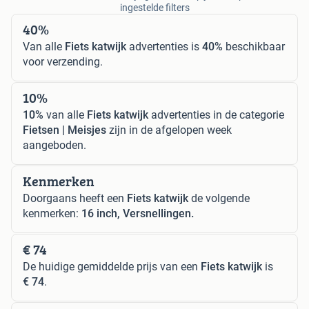
ingestelde filters
40%
Van alle
Fiets katwijk
advertenties is
40%
beschikbaar
voor verzending.
10%
10%
van alle
Fiets katwijk
advertenties in de categorie
Fietsen | Meisjes
zijn in de afgelopen week
aangeboden.
Kenmerken
Doorgaans heeft een
Fiets katwijk
de volgende
kenmerken:
16 inch, Versnellingen.
€ 74
De huidige gemiddelde prijs van een
Fiets katwijk
is
€ 74
.