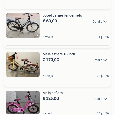
popel dames kinderfiets
€ 60,00
Details
Katwijk
31 jul 26
Meisjesfiets 16 inch
€ 170,00
Details
Katwijk
24 jul 26
Meisjesfiets
€ 125,00
Details
Katwijk
14 jul 26