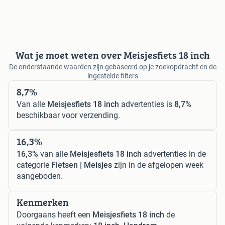
Wat je moet weten over Meisjesfiets 18 inch
De onderstaande waarden zijn gebaseerd op je zoekopdracht en de
ingestelde filters
8,7%
Van alle
Meisjesfiets 18 inch
advertenties is
8,7%
beschikbaar voor verzending.
16,3%
16,3%
van alle
Meisjesfiets 18 inch
advertenties in de
categorie
Fietsen | Meisjes
zijn in de afgelopen week
aangeboden.
Kenmerken
Doorgaans heeft een
Meisjesfiets 18 inch
de