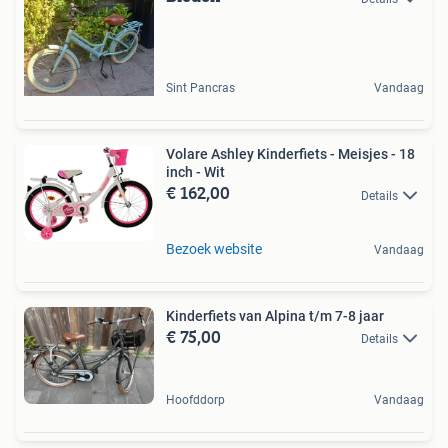
Sint Pancras
Vandaag
Volare Ashley Kinderfiets - Meisjes - 18
inch - Wit
€ 162,00
Details
Bezoek website
Vandaag
Kinderfiets van Alpina t/m 7-8 jaar
€ 75,00
Details
Hoofddorp
Vandaag