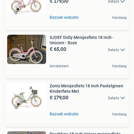
€ 179,00
Details
Bezoek website
Vandaag
SJOEF Dolly Meisjesfiets 18 inch -
Unicorn - Roze
€ 65,00
Details
Amsterdam
Vandaag
Zonix Meisjesfiets 18 Inch Pastelgroen
Kinderfiets Met
€ 179,00
Details
Bezoek website
Vandaag