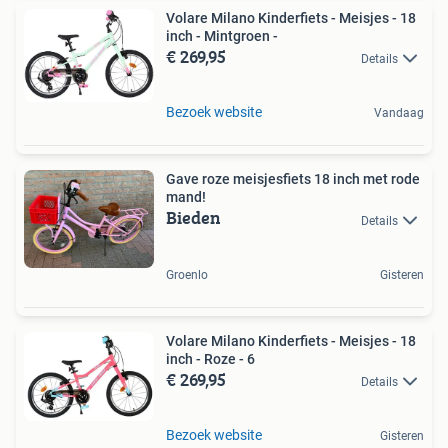
Volare Milano Kinderfiets - Meisjes - 18
inch - Mintgroen -
€ 269,95
Details
Bezoek website
Vandaag
Gave roze meisjesfiets 18 inch met rode
mand!
Bieden
Details
Groenlo
Gisteren
Volare Milano Kinderfiets - Meisjes - 18
inch - Roze - 6
€ 269,95
Details
Bezoek website
Gisteren