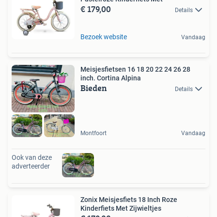
€ 179,00
Details
Bezoek website
Vandaag
Meisjesfietsen 16 18 20 22 24 26 28
inch. Cortina Alpina
Bieden
Details
Montfoort
Vandaag
Ook van deze
adverteerder
Zonix Meisjesfiets 18 Inch Roze
Kinderfiets Met Zijwieltjes