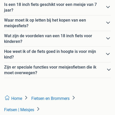
Is een 18 inch fiets geschikt voor een meisje van 7
jaar?
Waar moet ik op letten bij het kopen van een
meisjesfiets?
Wat zijn de voordelen van een 18 inch fiets voor
kinderen?
Hoe weet ik of de fiets goed in hoogte is voor mijn
kind?
Zijn er speciale functies voor meisjesfietsen die ik
moet overwegen?
Home
Fietsen en Brommers
Fietsen | Meisjes