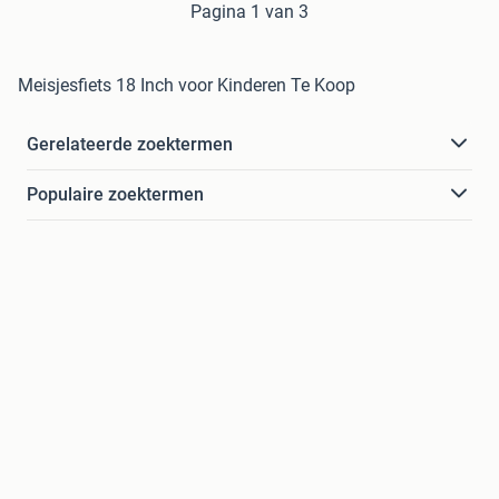
Pagina 1 van 3
Meisjesfiets 18 Inch voor Kinderen Te Koop
Gerelateerde zoektermen
Populaire zoektermen