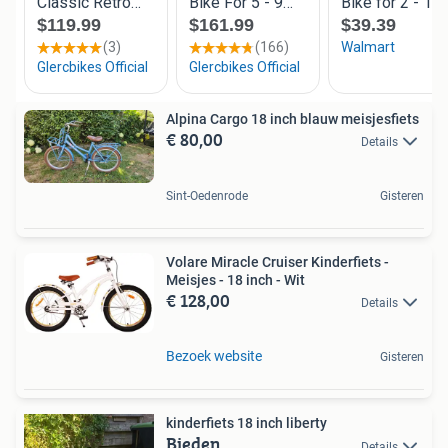
Alpina Cargo 18 inch blauw meisjesfiets
€ 80,00
Details
Sint-Oedenrode
Gisteren
Volare Miracle Cruiser Kinderfiets -
Meisjes - 18 inch - Wit
€ 128,00
Details
Bezoek website
Gisteren
kinderfiets 18 inch liberty
Bieden
Details