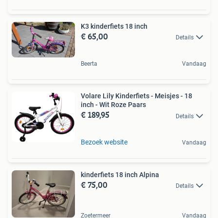
K3 kinderfiets 18 inch
€ 65,00
Details
Beerta
Vandaag
Volare Lily Kinderfiets - Meisjes - 18
inch - Wit Roze Paars
€ 189,95
Details
Bezoek website
Vandaag
kinderfiets 18 inch Alpina
€ 75,00
Details
Zoetermeer
Vandaag