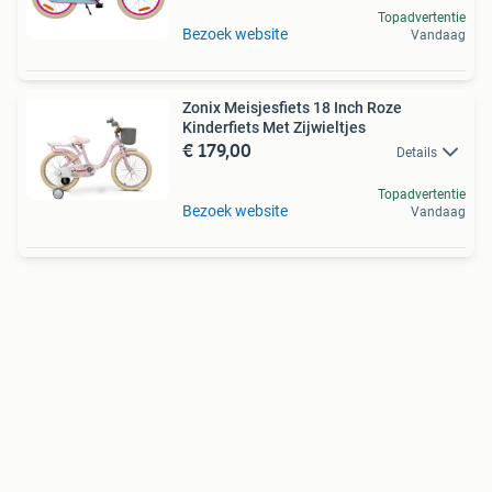
Topadvertentie
Bezoek website
Vandaag
Zonix Meisjesfiets 18 Inch Roze
Kinderfiets Met Zijwieltjes
€ 179,00
Details
Topadvertentie
Bezoek website
Vandaag