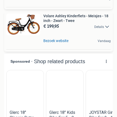
Volare Ashley Kinderfiets - Meisjes - 18
inch - Zwart - Twee
€ 199,95
Details
Bezoek website
Vandaag