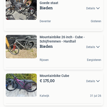
Goede staat
Bieden
Details
Deventer
Gisteren
Mountainbike 26 inch - Cube -
Schijfremmen - Hardtail
Bieden
Details
Rijssen
Eergisteren
Mountainbike Cube
€ 175,00
Details
Katwijk
31 jul 26