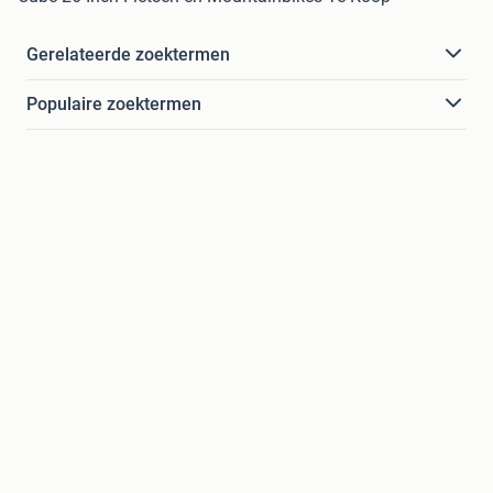
Gerelateerde zoektermen
Populaire zoektermen