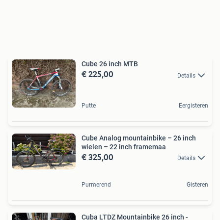
Cube 26 inch MTB
€ 225,00
Details
Putte
Eergisteren
Cube Analog mountainbike – 26 inch
wielen – 22 inch framemaa
€ 325,00
Details
Purmerend
Gisteren
Cuba LTDZ Mountainbike 26 inch -