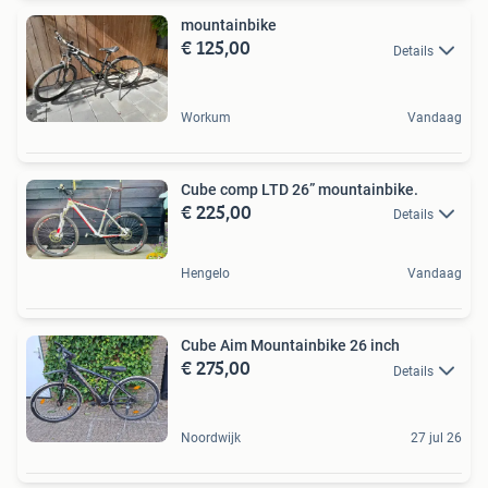
mountainbike
€ 125,00
Details
Workum
Vandaag
Cube comp LTD 26” mountainbike.
€ 225,00
Details
Hengelo
Vandaag
Cube Aim Mountainbike 26 inch
€ 275,00
Details
Noordwijk
27 jul 26