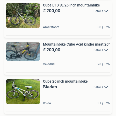
Cube LTD SL 26 inch mountainbike
€ 200,00
Details
Amersfoort
30 jul 26
Mountainbike Cube Acid kinder maat 26"
€ 200,00
Details
Velddriel
28 jul 26
Cube 26 inch mountainbike
Bieden
Details
Rolde
31 jul 26