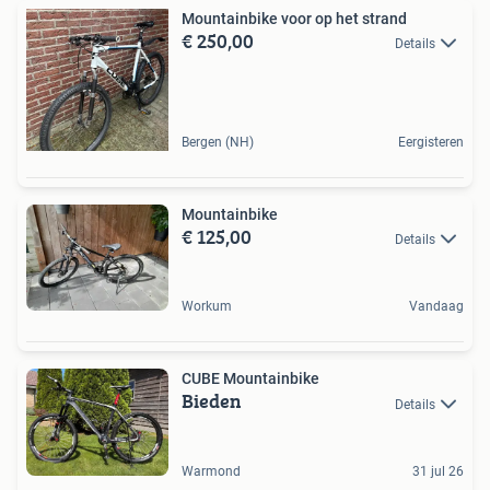
Mountainbike voor op het strand
€ 250,00
Details
Bergen (NH)
Eergisteren
Mountainbike
€ 125,00
Details
Workum
Vandaag
CUBE Mountainbike
Bieden
Details
Warmond
31 jul 26