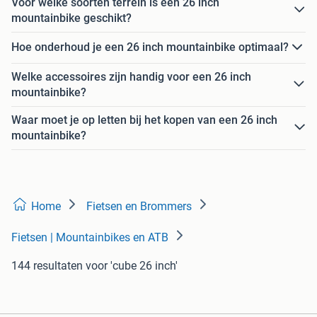
Voor welke soorten terrein is een 26 inch
mountainbike geschikt?
Hoe onderhoud je een 26 inch mountainbike optimaal?
Welke accessoires zijn handig voor een 26 inch
mountainbike?
Waar moet je op letten bij het kopen van een 26 inch
mountainbike?
Home
Fietsen en Brommers
Fietsen | Mountainbikes en ATB
144 resultaten
voor 'cube 26 inch'