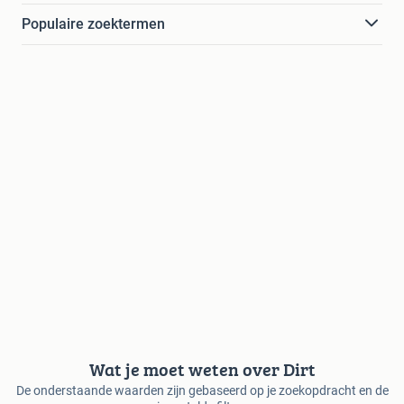
Populaire zoektermen
Wat je moet weten over Dirt
De onderstaande waarden zijn gebaseerd op je zoekopdracht en de