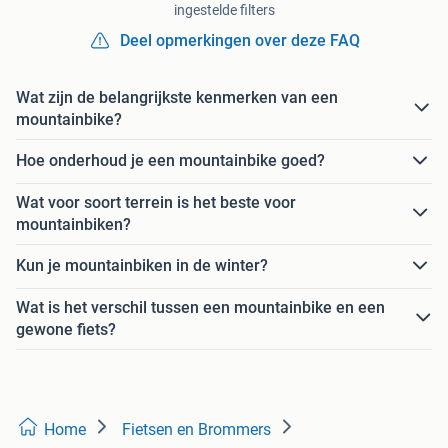
ingestelde filters
Deel opmerkingen over deze FAQ
Wat zijn de belangrijkste kenmerken van een
mountainbike?
Hoe onderhoud je een mountainbike goed?
Wat voor soort terrein is het beste voor
mountainbiken?
Kun je mountainbiken in de winter?
Wat is het verschil tussen een mountainbike en een
gewone fiets?
Home
Fietsen en Brommers