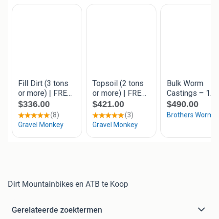
Dirt Mountainbikes en ATB te Koop
Gerelateerde zoektermen