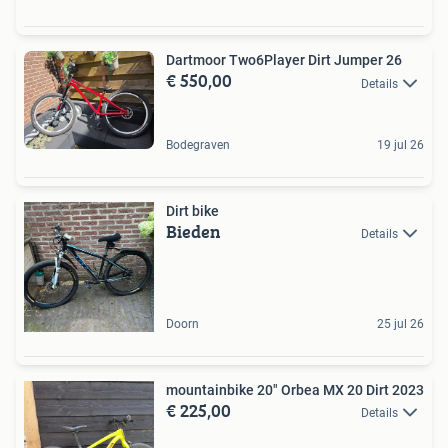
Dartmoor Two6Player Dirt Jumper 26
€ 550,00
Details
Bodegraven
19 jul 26
Dirt bike
Bieden
Details
Doorn
25 jul 26
mountainbike 20" Orbea MX 20 Dirt 2023
€ 225,00
Details