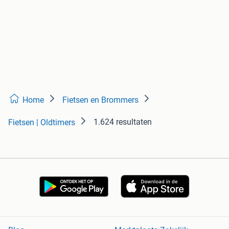
Home
Fietsen en Brommers
1.624 resultaten
Fietsen | Oldtimers