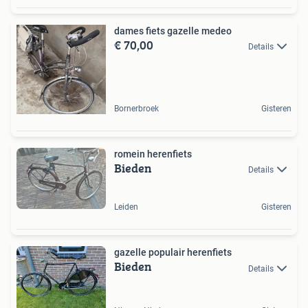
dames fiets gazelle medeo
€ 70,00
Details
Bornerbroek
Gisteren
romein herenfiets
Bieden
Details
Leiden
Gisteren
gazelle populair herenfiets
Bieden
Details