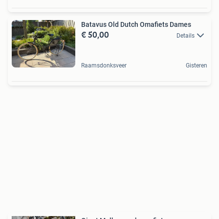
Batavus Old Dutch Omafiets Dames
€ 50,00
Details
Raamsdonksveer
Gisteren