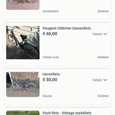
Amsterdam
Gisteren
Peugeot Oldtimer Damesfiets
€ 60,00
Details
Velsen-Zuid
Gisteren
Herenfiets
€ 50,00
Details
Gouda
Gisteren
Puch fiets - Vintage stadsfiets