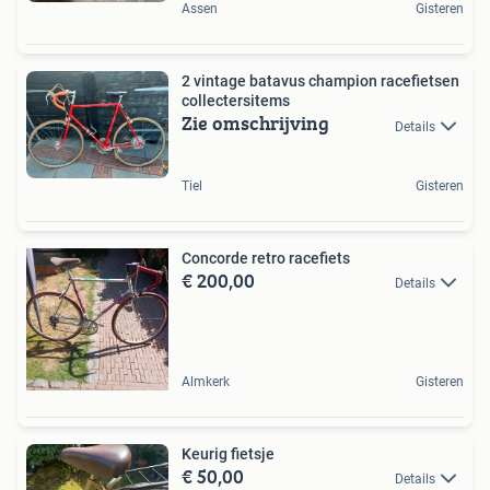
Assen
Gisteren
2 vintage batavus champion racefietsen
collectersitems
Zie omschrijving
Details
Tiel
Gisteren
Concorde retro racefiets
€ 200,00
Details
Almkerk
Gisteren
Keurig fietsje
€ 50,00
Details