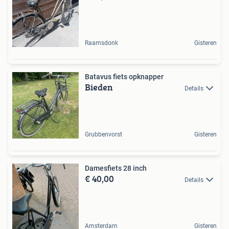
Raamsdonk
Gisteren
Batavus fiets opknapper
Bieden
Details
Grubbenvorst
Gisteren
Damesfiets 28 inch
€ 40,00
Details
Amsterdam
Gisteren