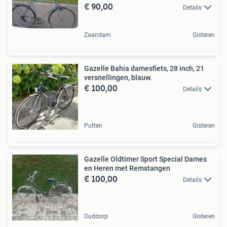
€ 90,00
Details
Zaandam
Gisteren
Gazelle Bahia damesfiets, 28 inch, 21
versnellingen, blauw.
€ 100,00
Details
Putten
Gisteren
Gazelle Oldtimer Sport Special Dames
en Heren met Remstangen
€ 100,00
Details
Ouddorp
Gisteren