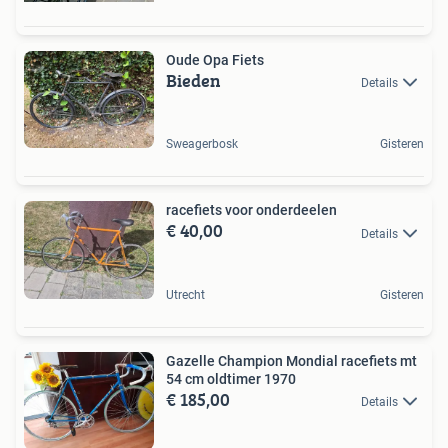
Oude Opa Fiets
Bieden
Details
Sweagerbosk
Gisteren
racefiets voor onderdeelen
€ 40,00
Details
Utrecht
Gisteren
Gazelle Champion Mondial racefiets mt
54 cm oldtimer 1970
€ 185,00
Details