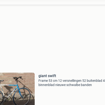
giant swift
Frame 53 cm 12 versnellingen 52 buitenblad 
binnenblad nieuwe schwalbe banden