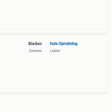
Bieden
huis Opruiming
Gisteren
Leiden