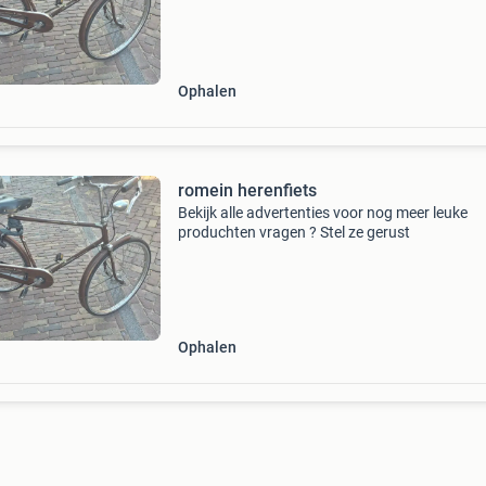
Ophalen
romein herenfiets
Bekijk alle advertenties voor nog meer leuke
produchten vragen ? Stel ze gerust
Ophalen