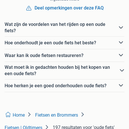
Deel opmerkingen over deze FAQ
Wat zijn de voordelen van het rijden op een oude
fiets?
Hoe onderhoudt je een oude fiets het beste?
Waar kan ik oude fietsen restaureren?
Wat moet ik in gedachten houden bij het kopen van
een oude fiets?
Hoe herken je een goed onderhouden oude fiets?
Home
Fietsen en Brommers
197 resultaten
voor 'oude fiets'
Fietsen | Oldtimers