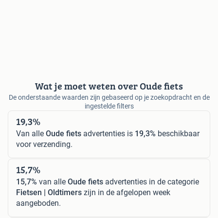
Wat je moet weten over Oude fiets
De onderstaande waarden zijn gebaseerd op je zoekopdracht en de
ingestelde filters
19,3%
Van alle
Oude fiets
advertenties is
19,3%
beschikbaar
voor verzending.
15,7%
15,7%
van alle
Oude fiets
advertenties in de categorie
Fietsen | Oldtimers
zijn in de afgelopen week
aangeboden.