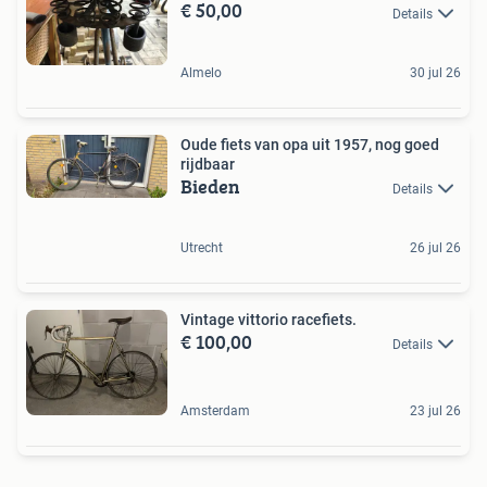
€ 50,00
Details
Almelo
30 jul 26
Oude fiets van opa uit 1957, nog goed
rijdbaar
Bieden
Details
Utrecht
26 jul 26
Vintage vittorio racefiets.
€ 100,00
Details
Amsterdam
23 jul 26