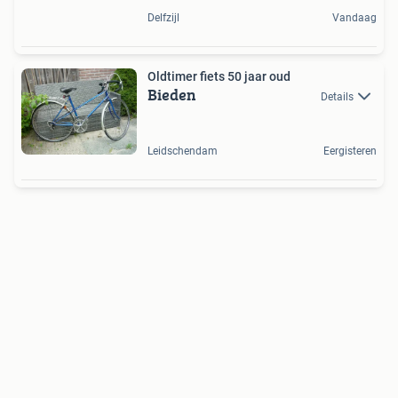
Delfzijl
Vandaag
Oldtimer fiets 50 jaar oud
Bieden
Details
Leidschendam
Eergisteren