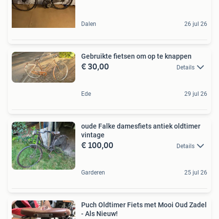
Dalen
26 jul 26
Gebruikte fietsen om op te knappen
€ 30,00
Details
Ede
29 jul 26
oude Falke damesfiets antiek oldtimer
vintage
€ 100,00
Details
Garderen
25 jul 26
Puch Oldtimer Fiets met Mooi Oud Zadel
- Als Nieuw!