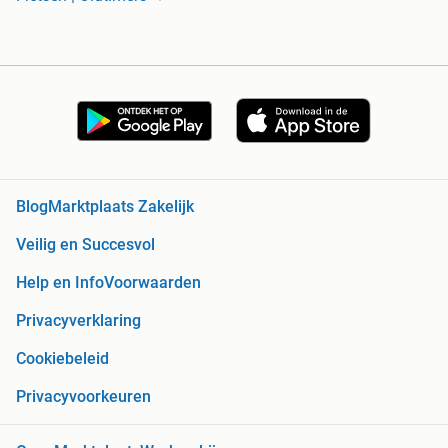
Blog
Marktplaats Zakelijk
Veilig en Succesvol
Help en Info
Voorwaarden
Privacyverklaring
Cookiebeleid
Privacyvoorkeuren