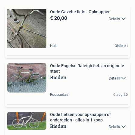
Oude Gazelle fiets - Opknapper
€ 20,00
Details
Hall
Gisteren
Oude Engelse Raleigh fiets in originele
staat
Bieden
Details
Roosendaal
6 aug 26
Oude fietsen voor opknappen of
onderdelen - alles in 1 koop
Bieden
Details