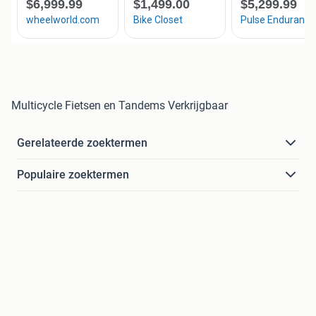
Multicycle Fietsen en Tandems Verkrijgbaar
Gerelateerde zoektermen
Populaire zoektermen