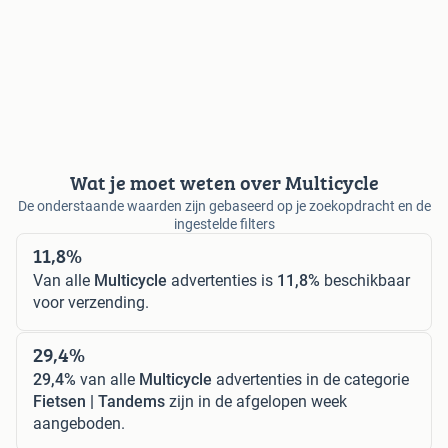
Wat je moet weten over Multicycle
De onderstaande waarden zijn gebaseerd op je zoekopdracht en de
ingestelde filters
11,8%
Van alle
Multicycle
advertenties is
11,8%
beschikbaar
voor verzending.
29,4%
29,4%
van alle
Multicycle
advertenties in de categorie
Fietsen | Tandems
zijn in de afgelopen week
aangeboden.