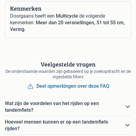
Kenmerken
Doorgaans heeft een
Multicycle
de volgende
kenmerken:
Meer dan 20 versnellingen, 51 tot 55 cm,
Vering.
Veelgestelde vragen
De onderstaande waarden zijn gebaseerd op je zoekopdracht en de
ingestelde filters
Deel opmerkingen over deze FAQ
Wat zijn de voordelen van het rijden op een
tandemfiets?
Hoeveel mensen kunnen er op een tandemfiets
rijden?