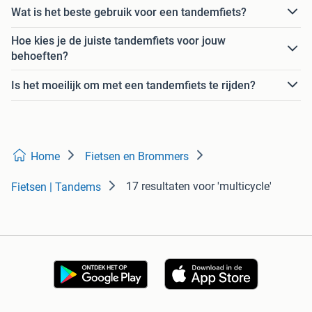
Wat is het beste gebruik voor een tandemfiets?
Hoe kies je de juiste tandemfiets voor jouw
behoeften?
Is het moeilijk om met een tandemfiets te rijden?
Home
Fietsen en Brommers
17 resultaten
voor 'multicycle'
Fietsen | Tandems