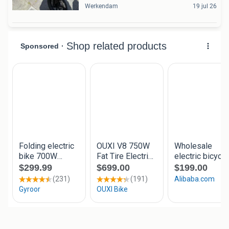
Werkendam
19 jul 26