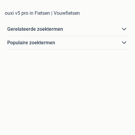
ouxi v5 pro in Fietsen | Vouwfietsen
Gerelateerde zoektermen
Populaire zoektermen