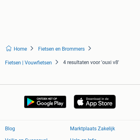
Home
Fietsen en Brommers
4 resultaten
voor 'ouxi v8'
Fietsen | Vouwfietsen
Blog
Marktplaats Zakelijk