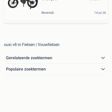
Beverwijk
14 jul 26
ouxi v8 in Fietsen | Vouwfietsen
Gerelateerde zoektermen
Populaire zoektermen