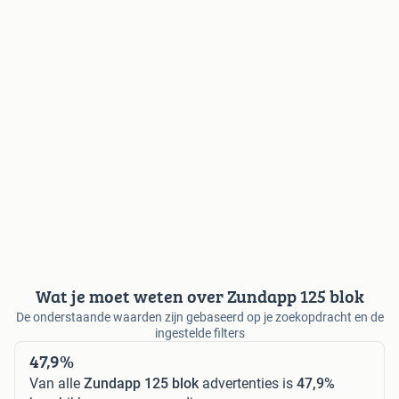
Wat je moet weten over Zundapp 125 blok
De onderstaande waarden zijn gebaseerd op je zoekopdracht en de
ingestelde filters
47,9%
Van alle
Zundapp 125 blok
advertenties is
47,9%