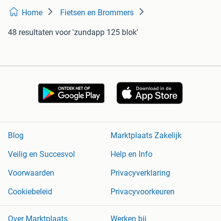
Home
Fietsen en Brommers
48 resultaten
voor 'zundapp 125 blok'
Blog
Marktplaats Zakelijk
Veilig en Succesvol
Help en Info
Voorwaarden
Privacyverklaring
Cookiebeleid
Privacyvoorkeuren
Over Marktplaats
Werken bij