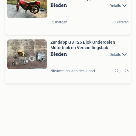
Bieden
Details
Rijsbergen
Gisteren
Zundapp GS 125 Blok Onderdelen
Motorblok en Versnellingsbak
Bieden
Details
Nieuwerkerk aan den IJssel
22 jul 26