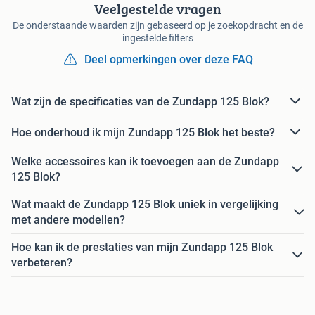
Veelgestelde vragen
De onderstaande waarden zijn gebaseerd op je zoekopdracht en de
ingestelde filters
Deel opmerkingen over deze FAQ
Wat zijn de specificaties van de Zundapp 125 Blok?
Hoe onderhoud ik mijn Zundapp 125 Blok het beste?
Welke accessoires kan ik toevoegen aan de Zundapp
125 Blok?
Wat maakt de Zundapp 125 Blok uniek in vergelijking
met andere modellen?
Hoe kan ik de prestaties van mijn Zundapp 125 Blok
verbeteren?