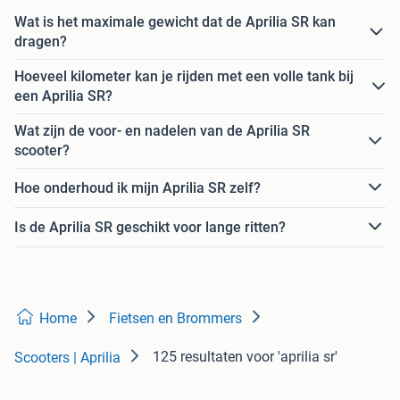
Wat is het maximale gewicht dat de Aprilia SR kan
dragen?
Hoeveel kilometer kan je rijden met een volle tank bij
een Aprilia SR?
Wat zijn de voor- en nadelen van de Aprilia SR
scooter?
Hoe onderhoud ik mijn Aprilia SR zelf?
Is de Aprilia SR geschikt voor lange ritten?
Home
Fietsen en Brommers
125 resultaten
voor 'aprilia sr'
Scooters | Aprilia