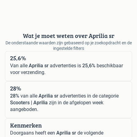
Wat je moet weten over Aprilia sr
De onderstaande waarden zijn gebaseerd op je zoekopdracht en de
ingestelde filters
25,6%
Van alle
Aprilia sr
advertenties is
25,6%
beschikbaar
voor verzending.
28%
28%
van alle
Aprilia sr
advertenties in de categorie
Scooters | Aprilia
zijn in de afgelopen week
aangeboden.
Kenmerken
Doorgaans heeft een
Aprilia sr
de volgende