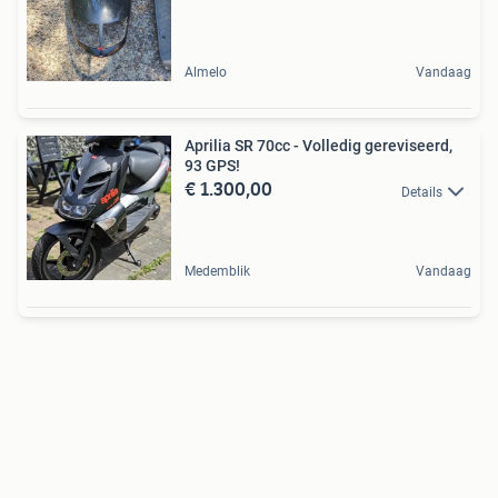
Almelo
Vandaag
Aprilia SR 70cc - Volledig gereviseerd,
93 GPS!
€ 1.300,00
Details
Medemblik
Vandaag