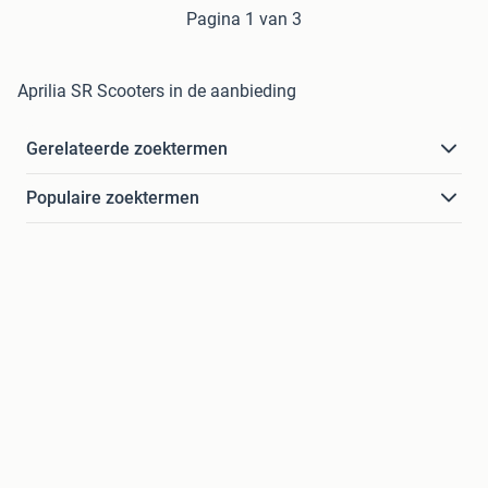
Pagina 1 van 3
Aprilia SR Scooters in de aanbieding
Gerelateerde zoektermen
Populaire zoektermen