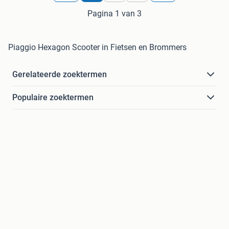
Pagina 1 van 3
Piaggio Hexagon Scooter in Fietsen en Brommers
Gerelateerde zoektermen
Populaire zoektermen