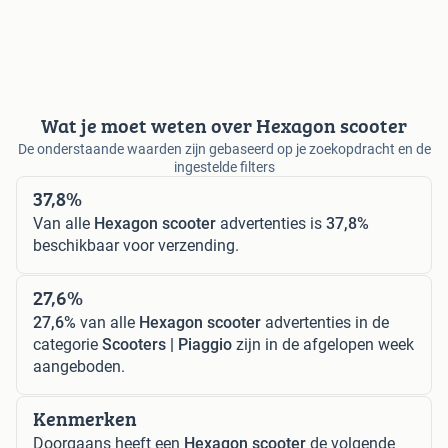
Wat je moet weten over Hexagon scooter
De onderstaande waarden zijn gebaseerd op je zoekopdracht en de
ingestelde filters
37,8%
Van alle
Hexagon scooter
advertenties is
37,8%
beschikbaar voor verzending.
27,6%
27,6%
van alle
Hexagon scooter
advertenties in de
categorie
Scooters | Piaggio
zijn in de afgelopen week
aangeboden.
Kenmerken
Doorgaans heeft een
Hexagon scooter
de volgende