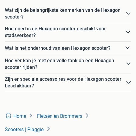
Wat zijn de belangrijkste kenmerken van de Hexagon
scooter?
Hoe goed is de Hexagon scooter geschikt voor
stadsverkeer?
Wat is het onderhoud van een Hexagon scooter?
Hoe ver kan je met een volle tank op een Hexagon
scooter rijden?
Zijn er speciale accessoires voor de Hexagon scooter
beschikbaar?
Home
Fietsen en Brommers
Scooters | Piaggio