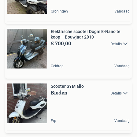
Groningen
Vandaag
Elektrische scooter Dogm E-Nano te
koop – Bouwjaar 2010
€ 700,00
Details
Geldrop
Vandaag
Scooter SYM allo
Bieden
Details
Erp
Vandaag