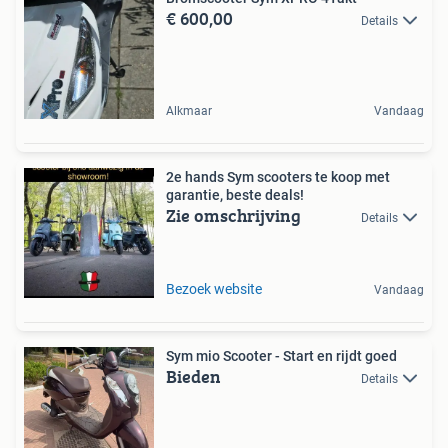
€ 600,00
Details
Alkmaar
Vandaag
2e hands Sym scooters te koop met
garantie, beste deals!
Zie omschrijving
Details
Bezoek website
Vandaag
Sym mio Scooter - Start en rijdt goed
Bieden
Details