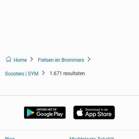
Home
Fietsen en Brommers
1.671 resultaten
Scooters | SYM