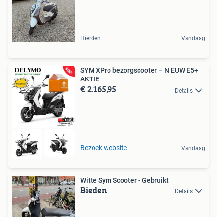
Hierden
Vandaag
SYM XPro bezorgscooter – NIEUW E5+
AKTIE
€ 2.165,95
Details
Bezoek website
Vandaag
Witte Sym Scooter - Gebruikt
Bieden
Details