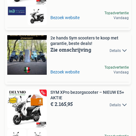
Topadvertentie
Bezoek website
Vandaag
2e hands Sym scooters te koop met
garantie, beste deals!
Zie omschrijving
Details
Topadvertentie
Bezoek website
Vandaag
SYM XPro bezorgscooter – NIEUW E5+
AKTIE
€ 2.165,95
Details