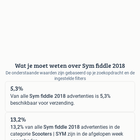
Wat je moet weten over Sym fiddle 2018
De onderstaande waarden zijn gebaseerd op je zoekopdracht en de
ingestelde filters
5,3%
Van alle
Sym fiddle 2018
advertenties is
5,3%
beschikbaar voor verzending.
13,2%
13,2%
van alle
Sym fiddle 2018
advertenties in de
categorie
Scooters | SYM
zijn in de afgelopen week