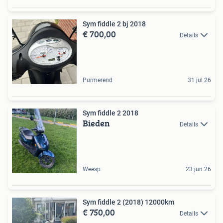
Sym fiddle 2 bj 2018
€ 700,00
Details
Purmerend
31 jul 26
Sym fiddle 2 2018
Bieden
Details
Weesp
23 jun 26
Sym fiddle 2 (2018) 12000km
€ 750,00
Details