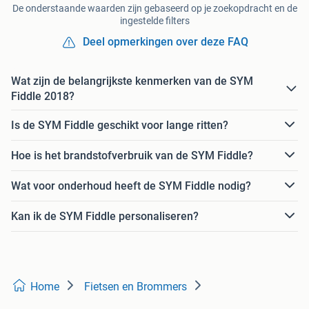
De onderstaande waarden zijn gebaseerd op je zoekopdracht en de
ingestelde filters
Deel opmerkingen over deze FAQ
Wat zijn de belangrijkste kenmerken van de SYM
Fiddle 2018?
Is de SYM Fiddle geschikt voor lange ritten?
Hoe is het brandstofverbruik van de SYM Fiddle?
Wat voor onderhoud heeft de SYM Fiddle nodig?
Kan ik de SYM Fiddle personaliseren?
Home
Fietsen en Brommers