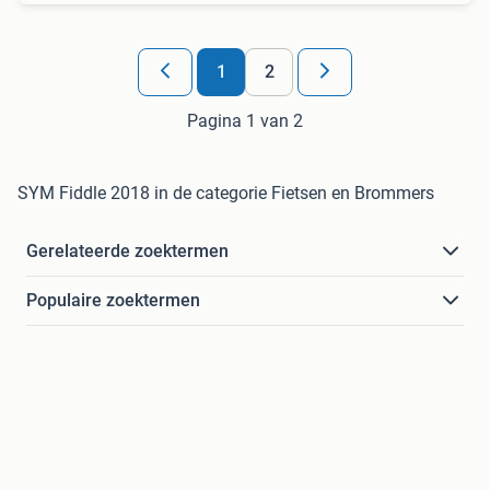
1
2
Pagina 1 van 2
SYM Fiddle 2018 in de categorie Fietsen en Brommers
Gerelateerde zoektermen
Populaire zoektermen