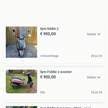
Sym fiddle 2
€ 950,00
Details
's-Gravenhage
29 jul 26
Sym Fiddle 2 scooter
€ 950,00
Details
Oss
18 jul 26