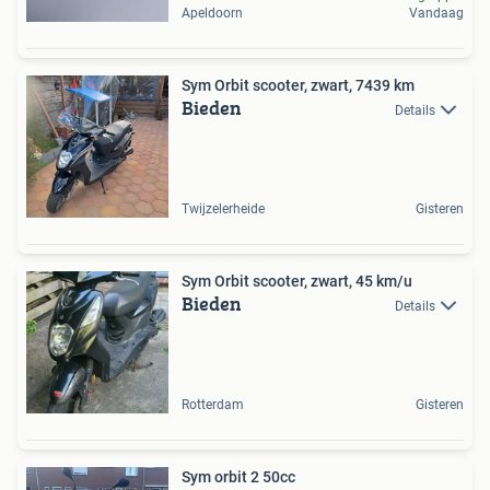
Apeldoorn
Vandaag
Sym Orbit scooter, zwart, 7439 km
Bieden
Details
Twijzelerheide
Gisteren
Sym Orbit scooter, zwart, 45 km/u
Bieden
Details
Rotterdam
Gisteren
Sym orbit 2 50cc