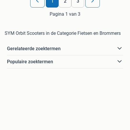
1
2
3
Pagina 1 van 3
SYM Orbit Scooters in de Categorie Fietsen en Brommers
Gerelateerde zoektermen
Populaire zoektermen