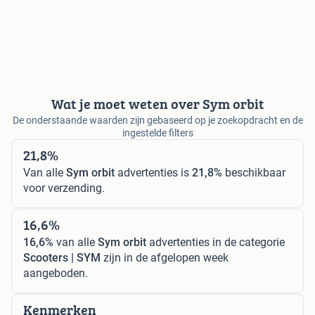
Wat je moet weten over Sym orbit
De onderstaande waarden zijn gebaseerd op je zoekopdracht en de
ingestelde filters
21,8%
Van alle
Sym orbit
advertenties is
21,8%
beschikbaar
voor verzending.
16,6%
16,6%
van alle
Sym orbit
advertenties in de categorie
Scooters | SYM
zijn in de afgelopen week
aangeboden.
Kenmerken