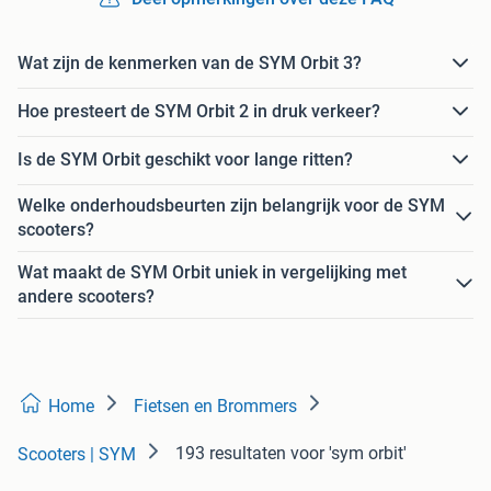
Wat zijn de kenmerken van de SYM Orbit 3?
Hoe presteert de SYM Orbit 2 in druk verkeer?
Is de SYM Orbit geschikt voor lange ritten?
Welke onderhoudsbeurten zijn belangrijk voor de SYM
scooters?
Wat maakt de SYM Orbit uniek in vergelijking met
andere scooters?
Home
Fietsen en Brommers
193 resultaten
voor 'sym orbit'
Scooters | SYM