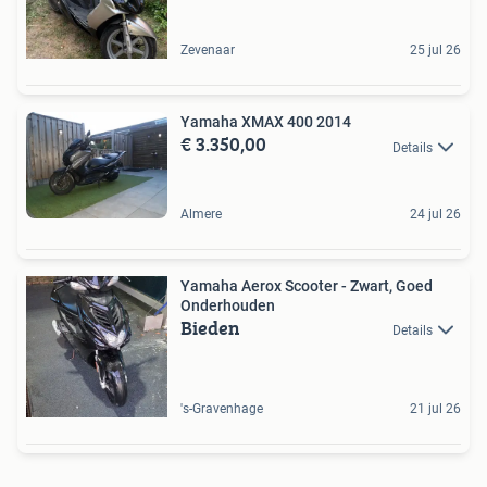
Zevenaar
25 jul 26
Yamaha XMAX 400 2014
€ 3.350,00
Details
Almere
24 jul 26
Yamaha Aerox Scooter - Zwart, Goed
Onderhouden
Bieden
Details
's-Gravenhage
21 jul 26