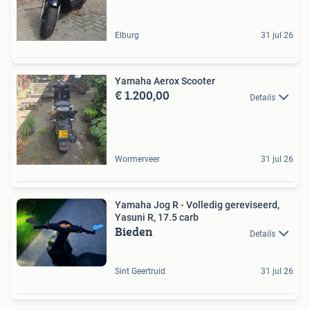
Elburg
31 jul 26
Yamaha Aerox Scooter
€ 1.200,00
Details
Wormerveer
31 jul 26
Yamaha Jog R - Volledig gereviseerd,
Yasuni R, 17.5 carb
Bieden
Details
Sint Geertruid
31 jul 26