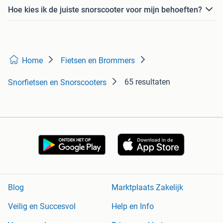
Hoe kies ik de juiste snorscooter voor mijn behoeften?
Home
Fietsen en Brommers
65 resultaten
Snorfietsen en Snorscooters
Blog
Marktplaats Zakelijk
Veilig en Succesvol
Help en Info