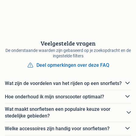
Veelgestelde vragen
De onderstaande waarden zijn gebaseerd op je zoekopdracht en de
ingestelde filters
Deel opmerkingen over deze FAQ
Wat zijn de voordelen van het rijden op een snorfiets?
Hoe onderhoud ik mijn snorscooter optimaal?
Wat maakt snorfietsen een populaire keuze voor
stedelijke gebieden?
Welke accessoires zijn handig voor snorfietsen?