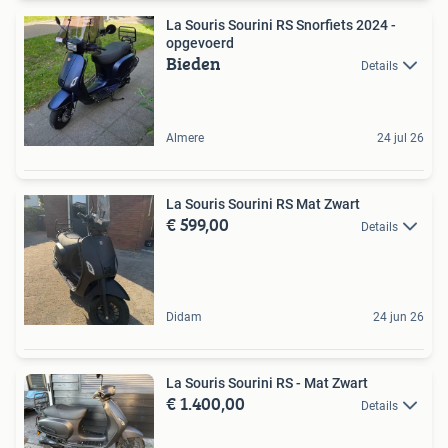
La Souris Sourini RS Snorfiets 2024 -
opgevoerd
Bieden
Details
Almere
24 jul 26
La Souris Sourini RS Mat Zwart
€ 599,00
Details
Didam
24 jun 26
La Souris Sourini RS - Mat Zwart
€ 1.400,00
Details