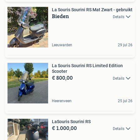
La Souris Sourini RS Mat Zwart - gebruikt
Bieden
Details
Leeuwarden
29 jul 26
La Souris Sourini RS Limited Edition
Scooter
€ 800,00
Details
Heerenveen
25 jul 26
LaSouris Sourini RS
€ 1.000,00
Details