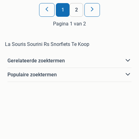
1
2
Pagina 1 van 2
La Souris Sourini Rs Snorfiets Te Koop
Gerelateerde zoektermen
Populaire zoektermen