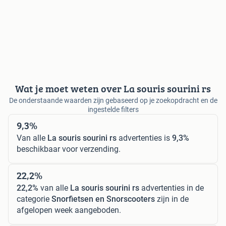
Wat je moet weten over La souris sourini rs
De onderstaande waarden zijn gebaseerd op je zoekopdracht en de
ingestelde filters
9,3%
Van alle
La souris sourini rs
advertenties is
9,3%
beschikbaar voor verzending.
22,2%
22,2%
van alle
La souris sourini rs
advertenties in de
categorie
Snorfietsen en Snorscooters
zijn in de
afgelopen week aangeboden.