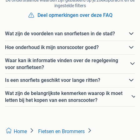
ingestelde filters
Deel opmerkingen over deze FAQ
Wat zijn de voordelen van snorfietsen in de stad?
Hoe onderhoud ik mijn snorscooter goed?
Waar kan ik informatie vinden over de regelgeving
voor snorfietsen?
Is een snorfiets geschikt voor lange ritten?
Wat zijn de belangrijkste kenmerken waarop ik moet
letten bij het kopen van een snorscooter?
Home
Fietsen en Brommers