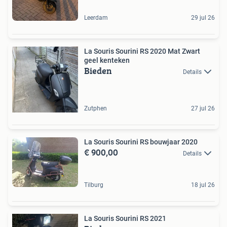
Leerdam
29 jul 26
La Souris Sourini RS 2020 Mat Zwart
geel kenteken
Bieden
Details
Zutphen
27 jul 26
La Souris Sourini RS bouwjaar 2020
€ 900,00
Details
Tilburg
18 jul 26
La Souris Sourini RS 2021