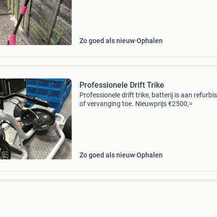
Zo goed als nieuw
Ophalen
Professionele Drift Trike
Professionele drift trike, batterij is aan refurbi
of vervanging toe. Nieuwprijs €2500,=
Zo goed als nieuw
Ophalen