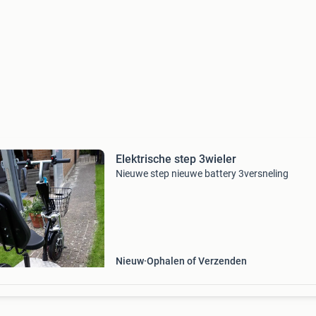
Elektrische step 3wieler
Nieuwe step nieuwe battery 3versneling
Nieuw
Ophalen of Verzenden