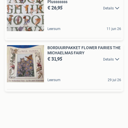
Plusssssss
€ 26,95
Details
Leersum
11 jun 26
BORDUURPAKKET FLOWER FAIRIES THE
MICHAELMAS FAIRY
€ 31,95
Details
Leersum
29 jul 26