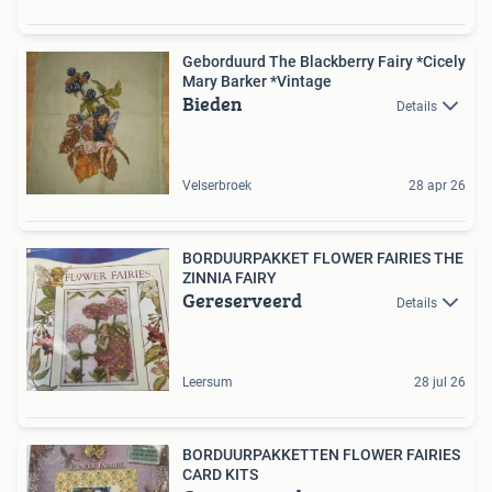
Geborduurd The Blackberry Fairy *Cicely
Mary Barker *Vintage
Bieden
Details
Velserbroek
28 apr 26
BORDUURPAKKET FLOWER FAIRIES THE
ZINNIA FAIRY
Gereserveerd
Details
Leersum
28 jul 26
BORDUURPAKKETTEN FLOWER FAIRIES
CARD KITS