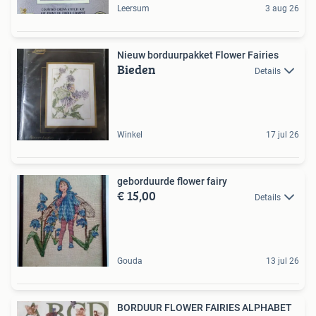
Leersum
3 aug 26
Nieuw borduurpakket Flower Fairies
Bieden
Details
Winkel
17 jul 26
geborduurde flower fairy
€ 15,00
Details
Gouda
13 jul 26
BORDUUR FLOWER FAIRIES ALPHABET