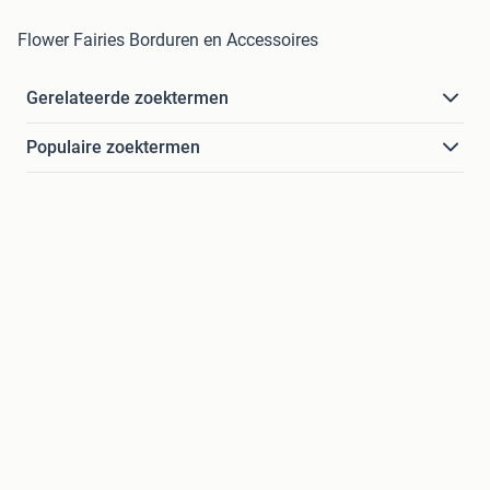
Flower Fairies Borduren en Accessoires
Gerelateerde zoektermen
Populaire zoektermen