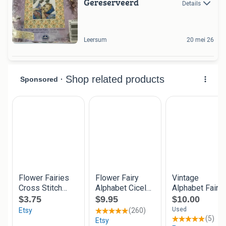
Gereserveerd
Details
Leersum
20 mei 26