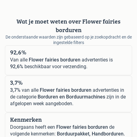
Wat je moet weten over Flower fairies
borduren
De onderstaande waarden zijn gebaseerd op je zoekopdracht en de
ingestelde filters
92,6%
Van alle
Flower fairies borduren
advertenties is
92,6%
beschikbaar voor verzending.
3,7%
3,7%
van alle
Flower fairies borduren
advertenties in
de categorie
Borduren en Borduurmachines
zijn in de
afgelopen week aangeboden.
Kenmerken
Doorgaans heeft een
Flower fairies borduren
de
volgende kenmerken:
Borduurpakket, Handborduren.