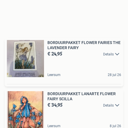
BORDUURPAKKET FLOWER FAIRIES THE
LAVENDER FAIRY
€ 24,95
Details
Leersum
28 jul 26
BORDUURPAKKET LANARTE FLOWER
FAIRY SCILLA
€ 34,95
Details
Leersum
8 jul 26