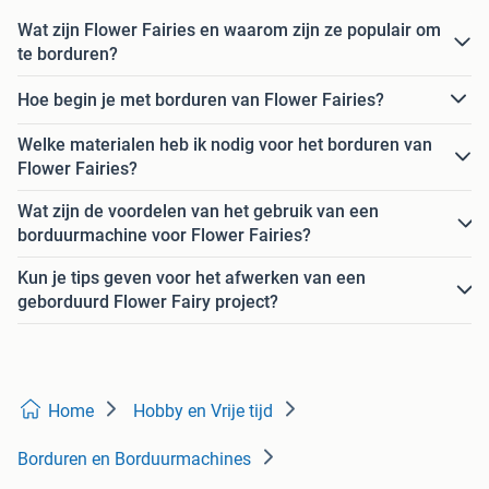
Wat zijn Flower Fairies en waarom zijn ze populair om
te borduren?
Hoe begin je met borduren van Flower Fairies?
Welke materialen heb ik nodig voor het borduren van
Flower Fairies?
Wat zijn de voordelen van het gebruik van een
borduurmachine voor Flower Fairies?
Kun je tips geven voor het afwerken van een
geborduurd Flower Fairy project?
Home
Hobby en Vrije tijd
Borduren en Borduurmachines