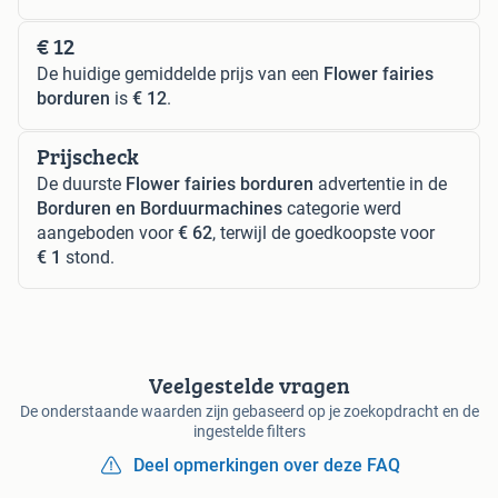
€ 12
De huidige gemiddelde prijs van een
Flower fairies
borduren
is
€ 12
.
Prijscheck
De duurste
Flower fairies borduren
advertentie in de
Borduren en Borduurmachines
categorie werd
aangeboden voor
€ 62
, terwijl de goedkoopste voor
€ 1
stond.
Veelgestelde vragen
De onderstaande waarden zijn gebaseerd op je zoekopdracht en de
ingestelde filters
Deel opmerkingen over deze FAQ