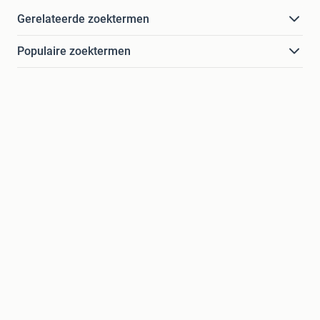
Gerelateerde zoektermen
Populaire zoektermen