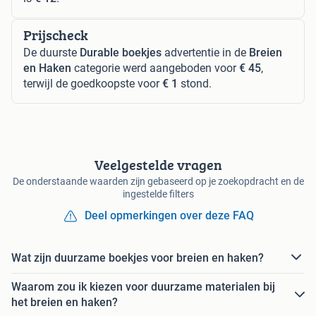
Prijscheck
De duurste
Durable boekjes
advertentie in de
Breien
en Haken
categorie werd aangeboden voor
€ 45
,
terwijl de goedkoopste voor
€ 1
stond.
Veelgestelde vragen
De onderstaande waarden zijn gebaseerd op je zoekopdracht en de
ingestelde filters
Deel opmerkingen over deze FAQ
Wat zijn duurzame boekjes voor breien en haken?
Waarom zou ik kiezen voor duurzame materialen bij
het breien en haken?