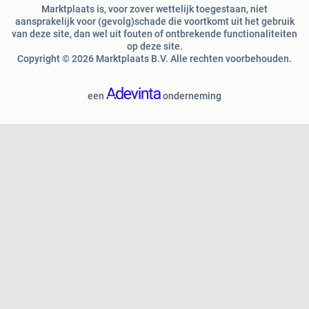
Marktplaats is, voor zover wettelijk toegestaan, niet
aansprakelijk voor (gevolg)schade die voortkomt uit het gebruik
van deze site, dan wel uit fouten of ontbrekende functionaliteiten
op deze site.
Copyright © 2026 Marktplaats B.V. Alle rechten voorbehouden.
een
onderneming