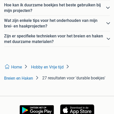
Hoe kan ik duurzame boekjes het beste gebruiken bij
mijn projecten?
Wat zijn enkele tips voor het onderhouden van mijn
brei- en haakprojecten?
Zijn er specifieke technieken voor het breien en haken
met duurzame materialen?
Home
Hobby en Vrije tijd
27 resultaten
voor 'durable boekjes'
Breien en Haken