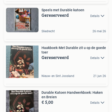
Speels met Durable katoen
Gereserveerd
Details
Sliedrecht
26 mei 26
Haakboek-Met Durable zit u op de goede
toer
Gereserveerd
Details
Nieuw- en Sint Joosland
21 jun 26
Durable Katoen Handwerkboek: Haken
en Breien
€ 5,00
Details