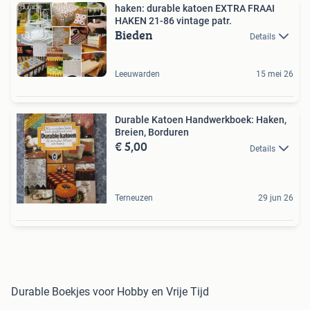
haken: durable katoen EXTRA FRAAI
HAKEN 21-86 vintage patr.
Bieden
Details
Leeuwarden
15 mei 26
Durable Katoen Handwerkboek: Haken,
Breien, Borduren
€ 5,00
Details
Terneuzen
29 jun 26
Durable Boekjes voor Hobby en Vrije Tijd