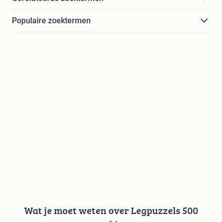
Populaire zoektermen
Wat je moet weten over Legpuzzels 500