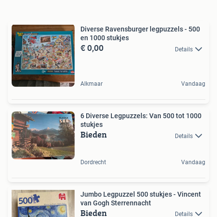
Diverse Ravensburger legpuzzels - 500
en 1000 stukjes
€ 0,00
Details
Alkmaar
Vandaag
6 Diverse Legpuzzels: Van 500 tot 1000
stukjes
Bieden
Details
Dordrecht
Vandaag
Jumbo Legpuzzel 500 stukjes - Vincent
van Gogh Sterrennacht
Bieden
Details