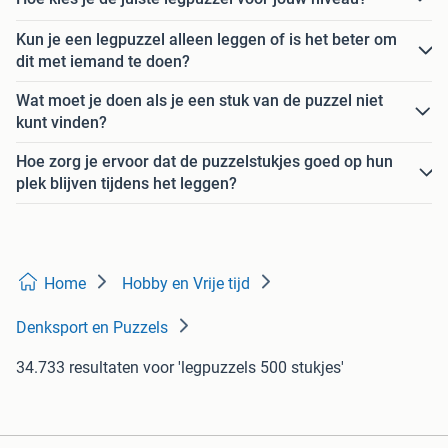
Kun je een legpuzzel alleen leggen of is het beter om
dit met iemand te doen?
Wat moet je doen als je een stuk van de puzzel niet
kunt vinden?
Hoe zorg je ervoor dat de puzzelstukjes goed op hun
plek blijven tijdens het leggen?
Home
Hobby en Vrije tijd
Denksport en Puzzels
34.733 resultaten
voor 'legpuzzels 500 stukjes'