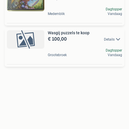
Dagtopper
Medemblik
Vandaag
Wasgij puzzels te koop
€ 100,00
Details
Dagtopper
Grootebroek
Vandaag