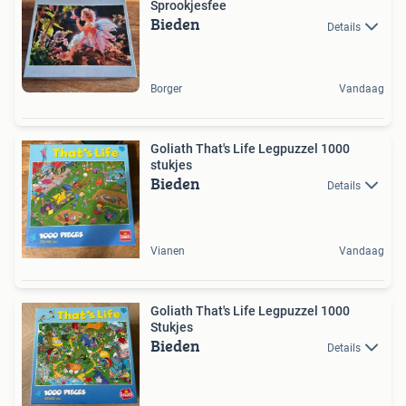
Sprookjesfee
Bieden
Details
Borger
Vandaag
Goliath That's Life Legpuzzel 1000
stukjes
Bieden
Details
Vianen
Vandaag
Goliath That's Life Legpuzzel 1000
Stukjes
Bieden
Details