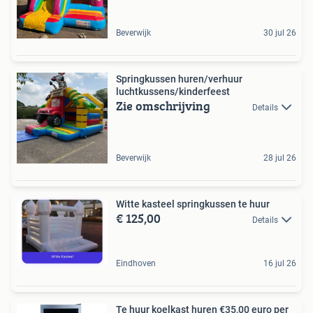
Beverwijk
30 jul 26
Springkussen huren/verhuur
luchtkussens/kinderfeest
Zie omschrijving
Details
Beverwijk
28 jul 26
Witte kasteel springkussen te huur
€ 125,00
Details
Eindhoven
16 jul 26
Te huur koelkast huren €35,00 euro per