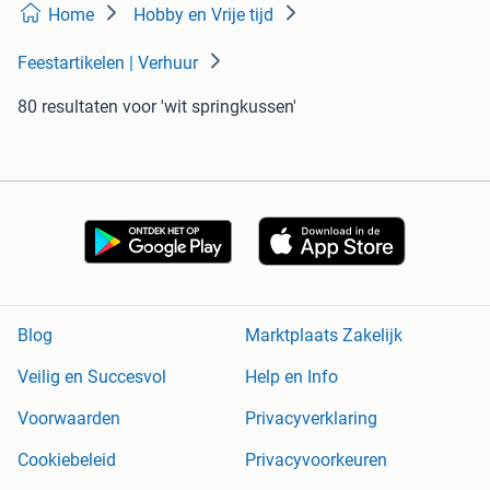
Home
Hobby en Vrije tijd
Feestartikelen | Verhuur
80 resultaten
voor 'wit springkussen'
Blog
Marktplaats Zakelijk
Veilig en Succesvol
Help en Info
Voorwaarden
Privacyverklaring
Cookiebeleid
Privacyvoorkeuren