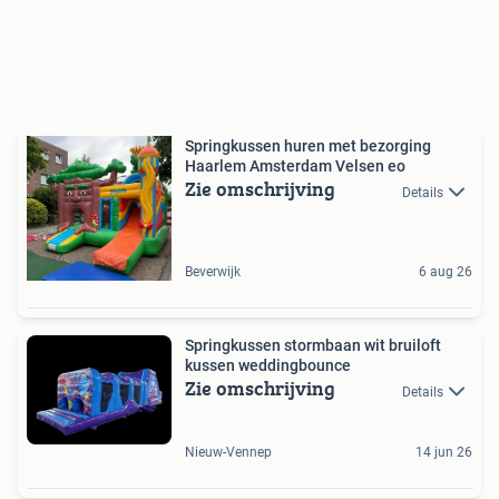
Springkussen huren met bezorging
Haarlem Amsterdam Velsen eo
Zie omschrijving
Details
Beverwijk
6 aug 26
Springkussen stormbaan wit bruiloft
kussen weddingbounce
Zie omschrijving
Details
Nieuw-Vennep
14 jun 26