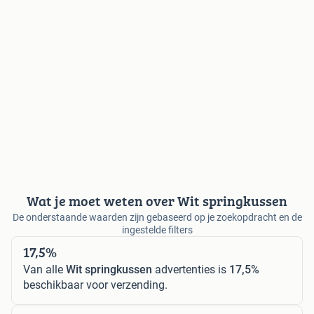
Wat je moet weten over Wit springkussen
De onderstaande waarden zijn gebaseerd op je zoekopdracht en de
ingestelde filters
17,5%
Van alle
Wit springkussen
advertenties is
17,5%
beschikbaar voor verzending.