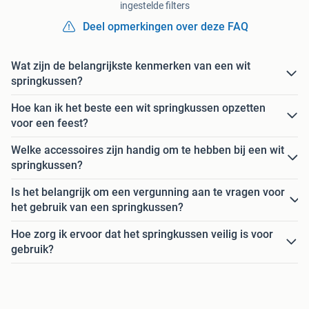
ingestelde filters
Deel opmerkingen over deze FAQ
Wat zijn de belangrijkste kenmerken van een wit
springkussen?
Hoe kan ik het beste een wit springkussen opzetten
voor een feest?
Welke accessoires zijn handig om te hebben bij een wit
springkussen?
Is het belangrijk om een vergunning aan te vragen voor
het gebruik van een springkussen?
Hoe zorg ik ervoor dat het springkussen veilig is voor
gebruik?