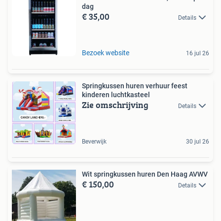
dag
€ 35,00
Details
Bezoek website
16 jul 26
Springkussen huren verhuur feest
kinderen luchtkasteel
Zie omschrijving
Details
Beverwijk
30 jul 26
Wit springkussen huren Den Haag AVWV
€ 150,00
Details