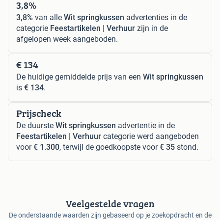
3,8%
3,8%
van alle
Wit springkussen
advertenties in de
categorie
Feestartikelen | Verhuur
zijn in de
afgelopen week aangeboden.
€ 134
De huidige gemiddelde prijs van een
Wit springkussen
is
€ 134
.
Prijscheck
De duurste
Wit springkussen
advertentie in de
Feestartikelen | Verhuur
categorie werd aangeboden
voor
€ 1.300
, terwijl de goedkoopste voor
€ 35
stond.
Veelgestelde vragen
De onderstaande waarden zijn gebaseerd op je zoekopdracht en de