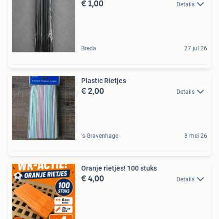
€ 1,00
Details
Breda
27 jul 26
Plastic Rietjes
€ 2,00
Details
's-Gravenhage
8 mei 26
Oranje rietjes! 100 stuks
€ 4,00
Details