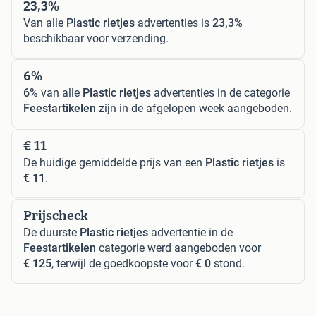
23,3%
Van alle
Plastic rietjes
advertenties is
23,3%
beschikbaar voor verzending.
6%
6%
van alle
Plastic rietjes
advertenties in de categorie
Feestartikelen
zijn in de afgelopen week aangeboden.
€ 11
De huidige gemiddelde prijs van een
Plastic rietjes
is
€ 11
.
Prijscheck
De duurste
Plastic rietjes
advertentie in de
Feestartikelen
categorie werd aangeboden voor
€ 125
, terwijl de goedkoopste voor
€ 0
stond.