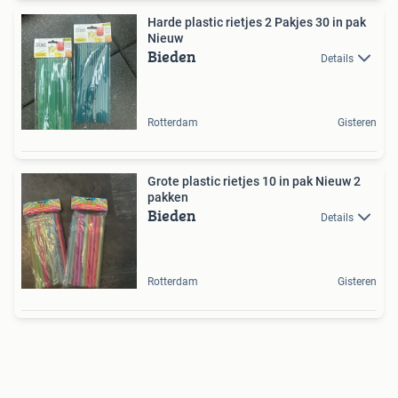
Harde plastic rietjes 2 Pakjes 30 in pak
Nieuw
Bieden
Details
Rotterdam
Gisteren
Grote plastic rietjes 10 in pak Nieuw 2
pakken
Bieden
Details
Rotterdam
Gisteren