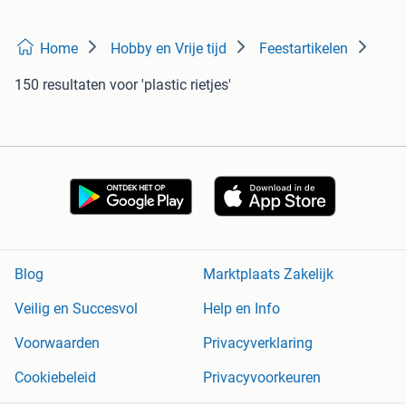
Home
Hobby en Vrije tijd
Feestartikelen
150 resultaten
voor 'plastic rietjes'
Blog
Marktplaats Zakelijk
Veilig en Succesvol
Help en Info
Voorwaarden
Privacyverklaring
Cookiebeleid
Privacyvoorkeuren