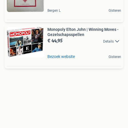
Bergen L
Gisteren
Monopoly Elton John | Winning Moves -
Gezelschapsspellen
€ 44,95
Details
Bezoek website
Gisteren