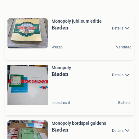
Monopoly jubileum editie
Bieden
Details
Wezep
Vandaag
Monopoly
Bieden
Details
Loosdrecht
Gisteren
Monopoly bordspel guldens
Bieden
Details