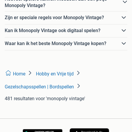
Monopoly Vintage?
Zijn er speciale regels voor Monopoly Vintage?
Kan ik Monopoly Vintage ook digitaal spelen?
Waar kan ik het beste Monopoly Vintage kopen?
Home
Hobby en Vrije tijd
Gezelschapsspellen | Bordspellen
481 resultaten
voor 'monopoly vintage'