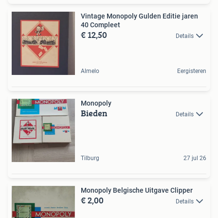
Vintage Monopoly Gulden Editie jaren
40 Compleet
€ 12,50
Details
Almelo
Eergisteren
Monopoly
Bieden
Details
Tilburg
27 jul 26
Monopoly Belgische Uitgave Clipper
€ 2,00
Details