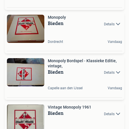
Monopoly
Bieden
Details
Dordrecht
Vandaag
Monopoly Bordspel - Klassieke Editie,
vintage,
Bieden
Details
Capelle aan den IJssel
Vandaag
Vintage Monopoly 1961
Bieden
Details