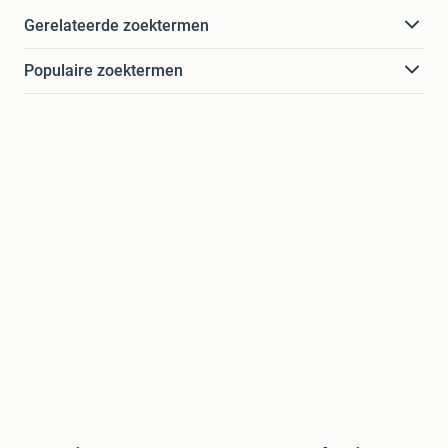
Gerelateerde zoektermen
Populaire zoektermen