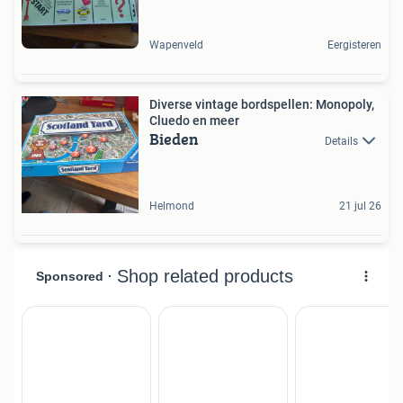
Wapenveld
Eergisteren
Diverse vintage bordspellen: Monopoly,
Cluedo en meer
Bieden
Details
Helmond
21 jul 26