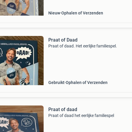
Nieuw
Ophalen of Verzenden
Praat of Daad
Praat of daad. Het eerlijke familiespel.
Gebruikt
Ophalen of Verzenden
Praat of daad
Praat of daad het eerlijke familiespel