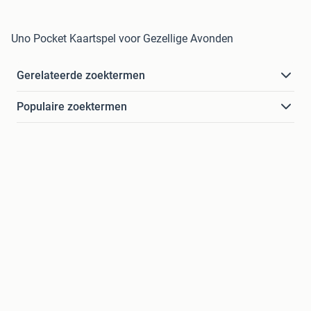
Uno Pocket Kaartspel voor Gezellige Avonden
Gerelateerde zoektermen
Populaire zoektermen