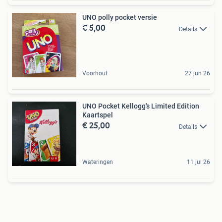
UNO polly pocket versie
€ 5,00
Details
Voorhout
27 jun 26
UNO Pocket Kellogg's Limited Edition
Kaartspel
€ 25,00
Details
Wateringen
11 jul 26