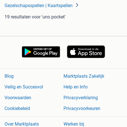
Gezelschapsspellen | Kaartspellen
19 resultaten
voor 'uno pocket'
Blog
Marktplaats Zakelijk
Veilig en Succesvol
Help en Info
Voorwaarden
Privacyverklaring
Cookiebeleid
Privacyvoorkeuren
Over Marktplaats
Werken bij