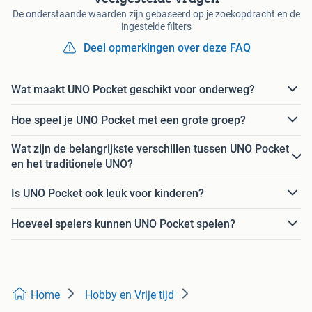
De onderstaande waarden zijn gebaseerd op je zoekopdracht en de
ingestelde filters
Deel opmerkingen over deze FAQ
Wat maakt UNO Pocket geschikt voor onderweg?
Hoe speel je UNO Pocket met een grote groep?
Wat zijn de belangrijkste verschillen tussen UNO Pocket
en het traditionele UNO?
Is UNO Pocket ook leuk voor kinderen?
Hoeveel spelers kunnen UNO Pocket spelen?
Home
Hobby en Vrije tijd