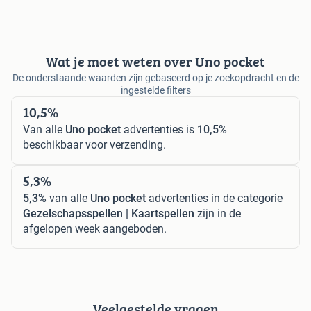
Wat je moet weten over Uno pocket
De onderstaande waarden zijn gebaseerd op je zoekopdracht en de
ingestelde filters
10,5%
Van alle
Uno pocket
advertenties is
10,5%
beschikbaar voor verzending.
5,3%
5,3%
van alle
Uno pocket
advertenties in de categorie
Gezelschapsspellen | Kaartspellen
zijn in de
afgelopen week aangeboden.
Veelgestelde vragen