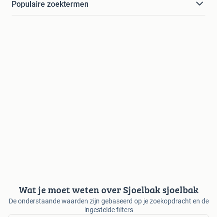
Populaire zoektermen
Wat je moet weten over Sjoelbak sjoelbak
De onderstaande waarden zijn gebaseerd op je zoekopdracht en de
ingestelde filters