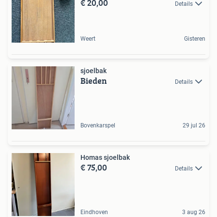
€ 20,00
Details
Weert
Gisteren
sjoelbak
Bieden
Details
Bovenkarspel
29 jul 26
Homas sjoelbak
€ 75,00
Details
Eindhoven
3 aug 26