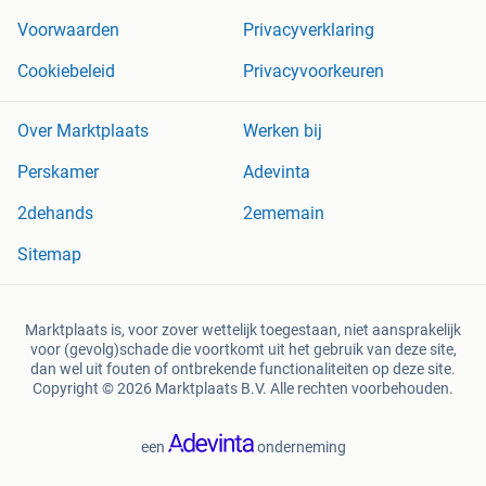
Voorwaarden
Privacyverklaring
Cookiebeleid
Privacyvoorkeuren
Over Marktplaats
Werken bij
Perskamer
Adevinta
2dehands
2ememain
Sitemap
Marktplaats is, voor zover wettelijk toegestaan, niet aansprakelijk
voor (gevolg)schade die voortkomt uit het gebruik van deze site,
dan wel uit fouten of ontbrekende functionaliteiten op deze site.
Copyright © 2026 Marktplaats B.V. Alle rechten voorbehouden.
een
onderneming