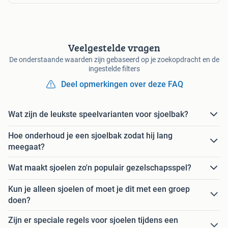
Veelgestelde vragen
De onderstaande waarden zijn gebaseerd op je zoekopdracht en de
ingestelde filters
Deel opmerkingen over deze FAQ
Wat zijn de leukste speelvarianten voor sjoelbak?
Hoe onderhoud je een sjoelbak zodat hij lang
meegaat?
Wat maakt sjoelen zo'n populair gezelschapsspel?
Kun je alleen sjoelen of moet je dit met een groep
doen?
Zijn er speciale regels voor sjoelen tijdens een