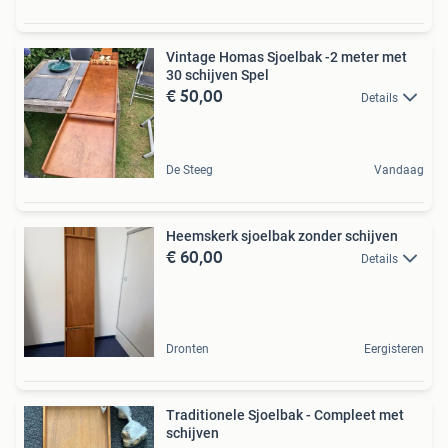
Vintage Homas Sjoelbak -2 meter met
30 schijven Spel
€ 50,00
Details
De Steeg
Vandaag
Heemskerk sjoelbak zonder schijven
€ 60,00
Details
Dronten
Eergisteren
Traditionele Sjoelbak - Compleet met
schijven