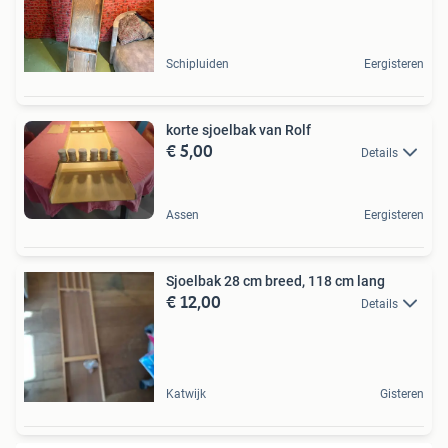
Schipluiden
Eergisteren
korte sjoelbak van Rolf
€ 5,00
Details
Assen
Eergisteren
Sjoelbak 28 cm breed, 118 cm lang
€ 12,00
Details
Katwijk
Gisteren