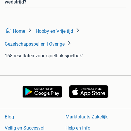
wedstrijd?
Home
Hobby en Vrije tijd
Gezelschapsspellen | Overige
168 resultaten
voor 'sjoelbak sjoelbak'
Blog
Marktplaats Zakelijk
Veilig en Succesvol
Help en Info