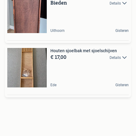
Bieden
Details
Uithoorn
Gisteren
Houten sjoelbak met sjoelschijven
€ 17,00
Details
Ede
Gisteren