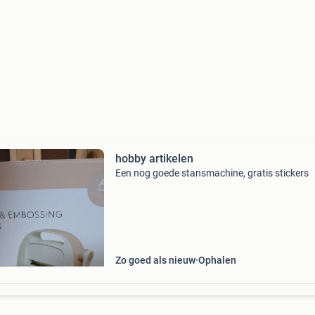
hobby artikelen
Een nog goede stansmachine, gratis stickers
Zo goed als nieuw
Ophalen