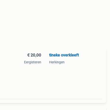
€ 20,00
tineke overkleeft
Eergisteren
Herkingen