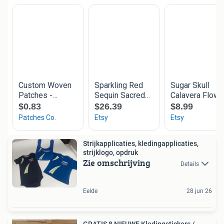
Strijkapplicaties, kledingapplicaties,
strijklogo, opdruk
Zie omschrijving
Details
Eelde
28 jun 26