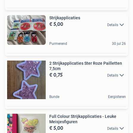
Strijkapplicaties
€ 5,00
Details
Purmerend
30 jul 26
2 Strijkapplicaties Ster Roze Pailletten
7,5cm
€ 0,75
Details
Bunde
Eergisteren
Full Colour Strijkapplicaties - Leuke
Meisjesfiguren
€ 5,00
Details