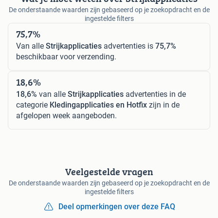
De onderstaande waarden zijn gebaseerd op je zoekopdracht en de
ingestelde filters
75,7%
Van alle
Strijkapplicaties
advertenties is
75,7%
beschikbaar voor verzending.
18,6%
18,6%
van alle
Strijkapplicaties
advertenties in de
categorie
Kledingapplicaties en Hotfix
zijn in de
afgelopen week aangeboden.
Veelgestelde vragen
De onderstaande waarden zijn gebaseerd op je zoekopdracht en de
ingestelde filters
Deel opmerkingen over deze FAQ