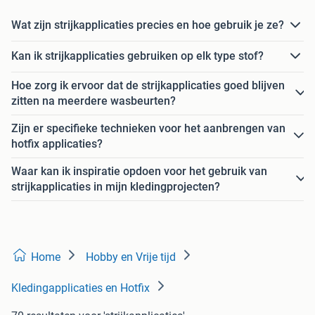
Wat zijn strijkapplicaties precies en hoe gebruik je ze?
Kan ik strijkapplicaties gebruiken op elk type stof?
Hoe zorg ik ervoor dat de strijkapplicaties goed blijven
zitten na meerdere wasbeurten?
Zijn er specifieke technieken voor het aanbrengen van
hotfix applicaties?
Waar kan ik inspiratie opdoen voor het gebruik van
strijkapplicaties in mijn kledingprojecten?
Home
Hobby en Vrije tijd
Kledingapplicaties en Hotfix