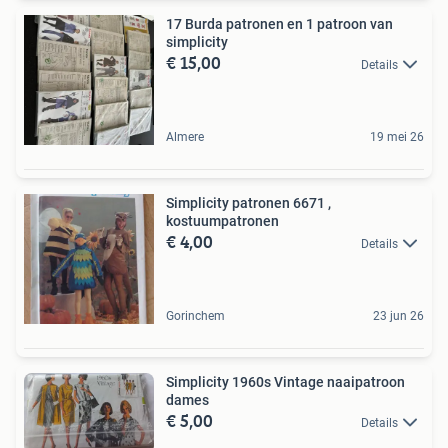
17 Burda patronen en 1 patroon van
simplicity
€ 15,00
Details
Almere
19 mei 26
Simplicity patronen 6671 ,
kostuumpatronen
€ 4,00
Details
Gorinchem
23 jun 26
Simplicity 1960s Vintage naaipatroon
dames
€ 5,00
Details