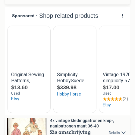
4x vintage kledingpatronen knip-,
naaipatronen maat 36-40
Zie omschrijving
Details