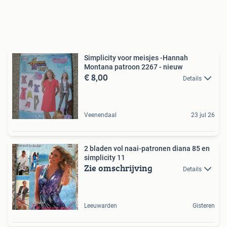
Simplicity voor meisjes -Hannah
Montana patroon 2267 - nieuw
€ 8,00
Details
Veenendaal
23 jul 26
2 bladen vol naai-patronen diana 85 en
simplicity 11
Zie omschrijving
Details
Leeuwarden
Gisteren