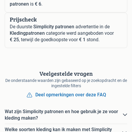
patronen
is
€ 6
.
Prijscheck
De duurste
Simplicity patronen
advertentie in de
Kledingpatronen
categorie werd aangeboden voor
€ 25
, terwijl de goedkoopste voor
€ 1
stond.
Veelgestelde vragen
De onderstaande waarden zijn gebaseerd op je zoekopdracht en de
ingestelde filters
Deel opmerkingen over deze FAQ
Wat zijn Simplicity patronen en hoe gebruik je ze voor
kleding maken?
Welke soorten kleding kan ik maken met Simplicity