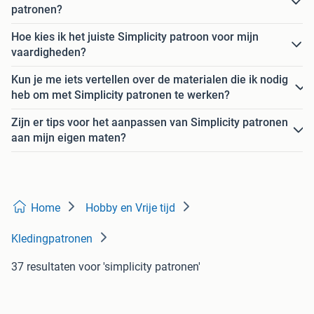
patronen?
Hoe kies ik het juiste Simplicity patroon voor mijn
vaardigheden?
Kun je me iets vertellen over de materialen die ik nodig
heb om met Simplicity patronen te werken?
Zijn er tips voor het aanpassen van Simplicity patronen
aan mijn eigen maten?
Home
Hobby en Vrije tijd
Kledingpatronen
37 resultaten
voor 'simplicity patronen'