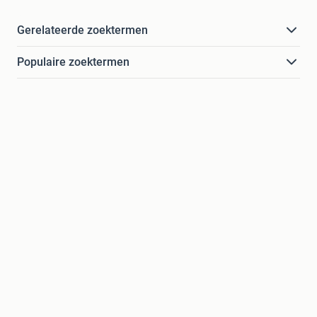
Gerelateerde zoektermen
Populaire zoektermen