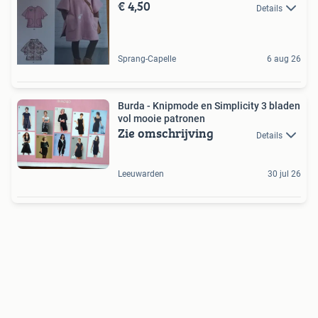
€ 4,50
Details
Sprang-Capelle
6 aug 26
Burda - Knipmode en Simplicity 3 bladen
vol mooie patronen
Zie omschrijving
Details
Leeuwarden
30 jul 26