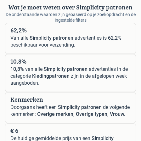
Wat je moet weten over Simplicity patronen
De onderstaande waarden zijn gebaseerd op je zoekopdracht en de
ingestelde filters
62,2%
Van alle
Simplicity patronen
advertenties is
62,2%
beschikbaar voor verzending.
10,8%
10,8%
van alle
Simplicity patronen
advertenties in de
categorie
Kledingpatronen
zijn in de afgelopen week
aangeboden.
Kenmerken
Doorgaans heeft een
Simplicity patronen
de volgende
kenmerken:
Overige merken, Overige typen, Vrouw.
€ 6
De huidige gemiddelde prijs van een
Simplicity