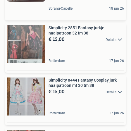
Sprang-Capelle
18 jun 26
Simplicity 2851 Fantasy jurkje
naaipatroon 32 tm 38
€ 15,00
Details
Rotterdam
17 jun 26
Simplicity 8444 Fantasy Cosplay jurk
naaipatroon mt 30 tm 38
€ 15,00
Details
Rotterdam
17 jun 26