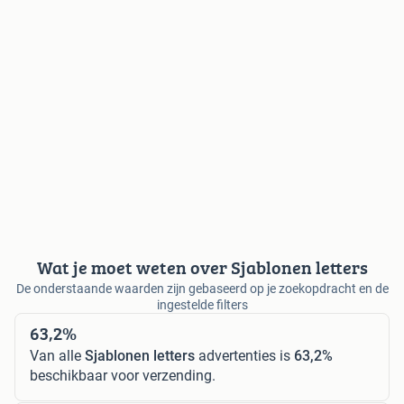
Wat je moet weten over Sjablonen letters
De onderstaande waarden zijn gebaseerd op je zoekopdracht en de
ingestelde filters
63,2%
Van alle
Sjablonen letters
advertenties is
63,2%
beschikbaar voor verzending.