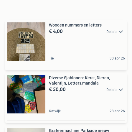
Wooden nummers en letters
€ 4,00
Details
Tiel
30 apr 26
Diverse Sjablonen: Kerst, Dieren,
Valentijn, Letters,mandala
€ 50,00
Details
Katwijk
28 apr 26
Grafeermachine Parkside nieuw