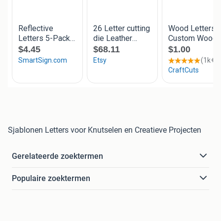
Sjablonen Letters voor Knutselen en Creatieve Projecten
Gerelateerde zoektermen
Populaire zoektermen