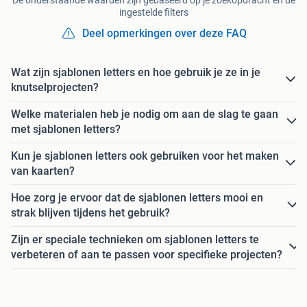
ingestelde filters
Deel opmerkingen over deze FAQ
Wat zijn sjablonen letters en hoe gebruik je ze in je
knutselprojecten?
Welke materialen heb je nodig om aan de slag te gaan
met sjablonen letters?
Kun je sjablonen letters ook gebruiken voor het maken
van kaarten?
Hoe zorg je ervoor dat de sjablonen letters mooi en
strak blijven tijdens het gebruik?
Zijn er speciale technieken om sjablonen letters te
verbeteren of aan te passen voor specifieke projecten?