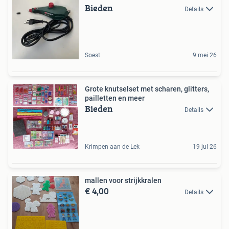
Bieden
Details
Soest
9 mei 26
Grote knutselset met scharen, glitters,
pailletten en meer
Bieden
Details
Krimpen aan de Lek
19 jul 26
mallen voor strijkkralen
€ 4,00
Details