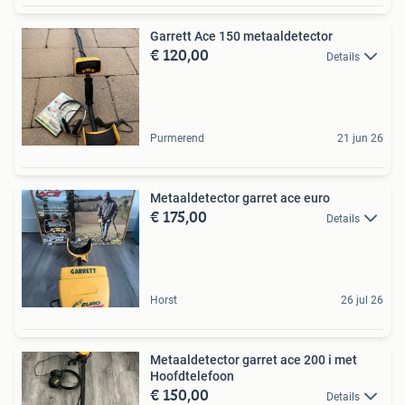
Garrett Ace 150 metaaldetector
€ 120,00
Details
Purmerend
21 jun 26
Metaaldetector garret ace euro
€ 175,00
Details
Horst
26 jul 26
Metaaldetector garret ace 200 i met
Hoofdtelefoon
€ 150,00
Details