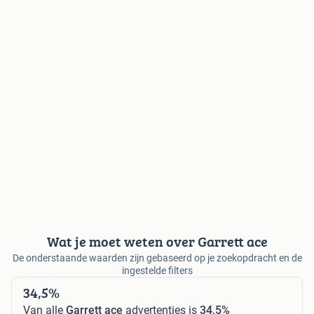
Wat je moet weten over Garrett ace
De onderstaande waarden zijn gebaseerd op je zoekopdracht en de
ingestelde filters
34,5%
Van alle
Garrett ace
advertenties is
34,5%