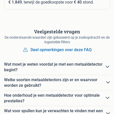
€ 1.849
, terwijl de goedkoopste voor
€ 40
stond.
Veelgestelde vragen
De onderstaande waarden zijn gebaseerd op je zoekopdracht en de
ingestelde filters
Deel opmerkingen over deze FAQ
Wat moet je weten voordat je met een metaaldetector
begint?
Welke soorten metaaldetectors zijn er en waarvoor
worden ze gebruikt?
Hoe onderhoud je een metaaldetector voor optimale
prestaties?
Wat voor spullen kun je verwachten te vinden met een