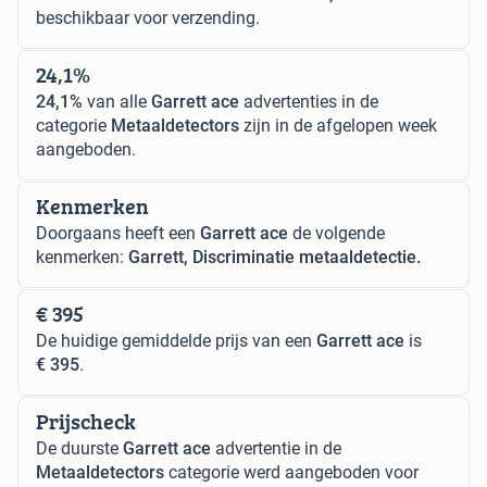
beschikbaar voor verzending.
24,1%
24,1%
van alle
Garrett ace
advertenties in de
categorie
Metaaldetectors
zijn in de afgelopen week
aangeboden.
Kenmerken
Doorgaans heeft een
Garrett ace
de volgende
kenmerken:
Garrett, Discriminatie metaaldetectie.
€ 395
De huidige gemiddelde prijs van een
Garrett ace
is
€ 395
.
Prijscheck
De duurste
Garrett ace
advertentie in de
Metaaldetectors
categorie werd aangeboden voor