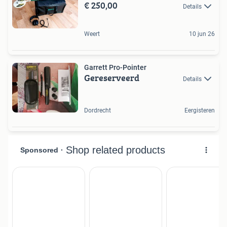
€ 250,00
Details
Weert
10 jun 26
Garrett Pro-Pointer
Gereserveerd
Details
Dordrecht
Eergisteren