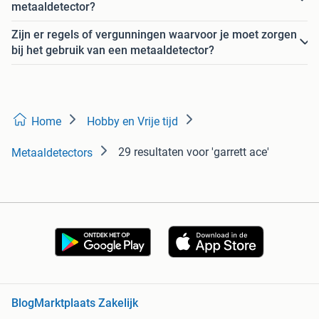
metaaldetector?
Zijn er regels of vergunningen waarvoor je moet zorgen
bij het gebruik van een metaaldetector?
Home
Hobby en Vrije tijd
29 resultaten
voor 'garrett ace'
Metaaldetectors
Blog
Marktplaats Zakelijk