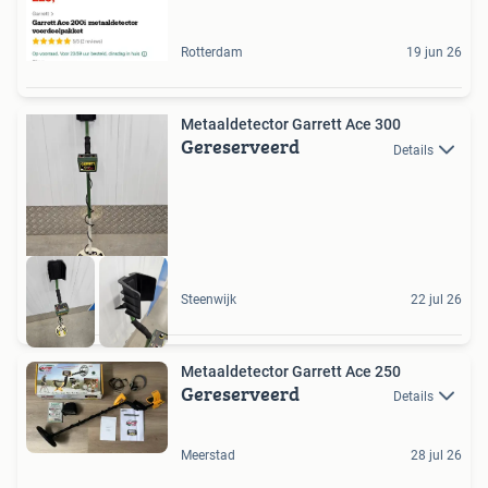
Rotterdam
19 jun 26
Metaaldetector Garrett Ace 300
Gereserveerd
Details
Steenwijk
22 jul 26
Metaaldetector Garrett Ace 250
Gereserveerd
Details
Meerstad
28 jul 26