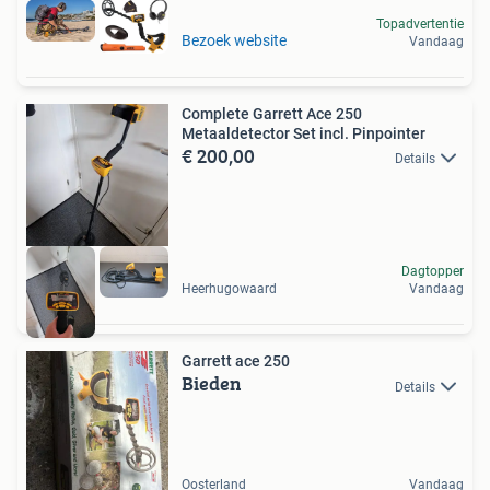
Topadvertentie
Bezoek website
Vandaag
Complete Garrett Ace 250
Metaaldetector Set incl. Pinpointer
€ 200,00
Details
Dagtopper
Heerhugowaard
Vandaag
Garrett ace 250
Bieden
Details
Oosterland
Vandaag