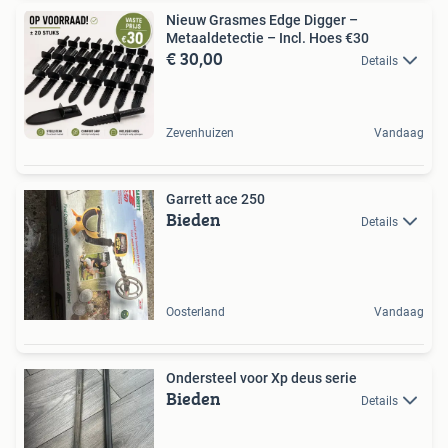
Nieuw Grasmes Edge Digger –
Metaaldetectie – Incl. Hoes €30
€ 30,00
Details
Zevenhuizen
Vandaag
Garrett ace 250
Bieden
Details
Oosterland
Vandaag
Ondersteel voor Xp deus serie
Bieden
Details