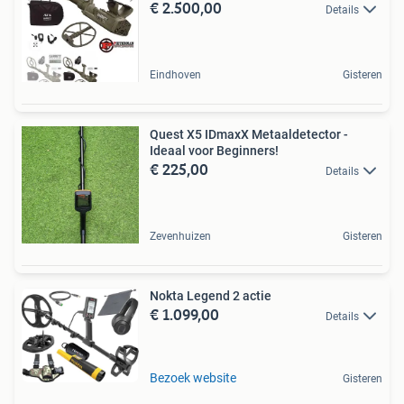
€ 2.500,00
Details
Eindhoven
Gisteren
Quest X5 IDmaxX Metaaldetector -
Ideaal voor Beginners!
€ 225,00
Details
Zevenhuizen
Gisteren
Nokta Legend 2 actie
€ 1.099,00
Details
Bezoek website
Gisteren