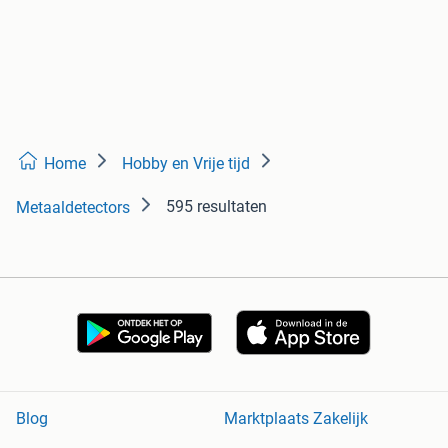
Home
Hobby en Vrije tijd
595 resultaten
Metaaldetectors
Blog
Marktplaats Zakelijk