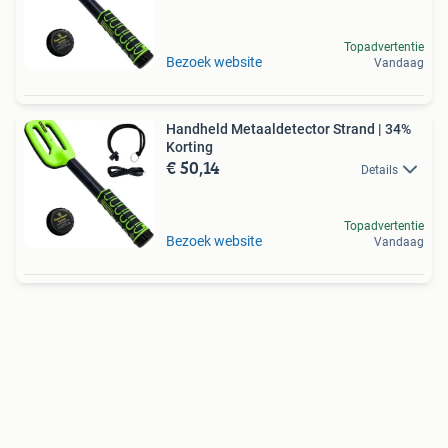
Topadvertentie
Bezoek website
Vandaag
Handheld Metaaldetector Strand | 34%
Korting
€ 50,14
Details
Topadvertentie
Bezoek website
Vandaag