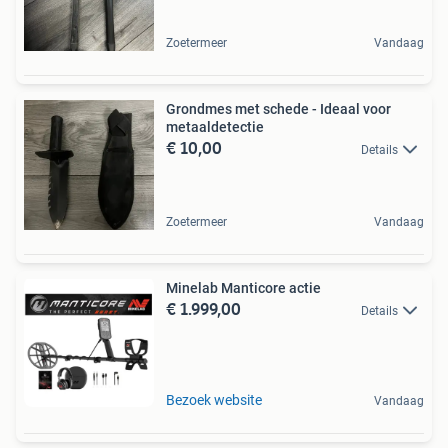
Zoetermeer
Vandaag
Grondmes met schede - Ideaal voor
metaaldetectie
€ 10,00
Details
Zoetermeer
Vandaag
Minelab Manticore actie
€ 1.999,00
Details
Bezoek website
Vandaag