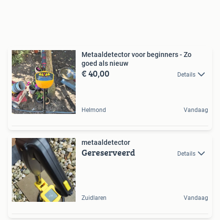
Metaaldetector voor beginners - Zo
goed als nieuw
€ 40,00
Details
Helmond
Vandaag
metaaldetector
Gereserveerd
Details
Zuidlaren
Vandaag