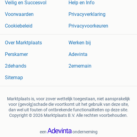
Veilig en Succesvol
Help en Info
Voorwaarden
Privacyverklaring
Cookiebeleid
Privacyvoorkeuren
Over Marktplaats
Werken bij
Perskamer
Adevinta
2dehands
2ememain
Sitemap
Marktplaats is, voor zover wettelijk toegestaan, niet aansprakelijk
voor (gevolg)schade die voortkomt uit het gebruik van deze site,
dan wel uit fouten of ontbrekende functionaliteiten op deze site.
Copyright © 2026 Marktplaats B.V. Alle rechten voorbehouden.
een
onderneming