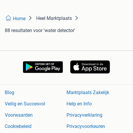
Heel Marktplaats
Home
88 resultaten
voor 'water detector'
Blog
Marktplaats Zakelijk
Veilig en Succesvol
Help en Info
Voorwaarden
Privacyverklaring
Cookiebeleid
Privacyvoorkeuren