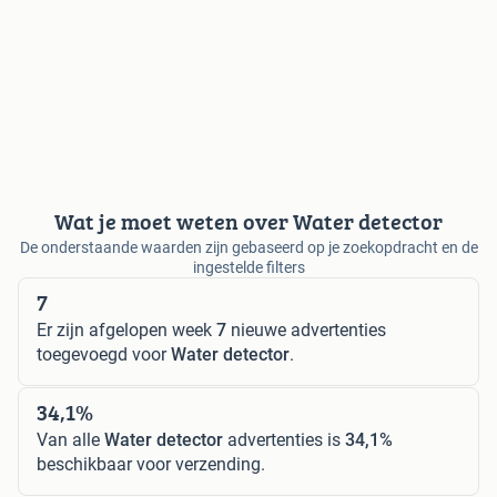
Wat je moet weten over Water detector
De onderstaande waarden zijn gebaseerd op je zoekopdracht en de
ingestelde filters
7
Er zijn afgelopen week
7
nieuwe advertenties
toegevoegd voor
Water detector
.
34,1%
Van alle
Water detector
advertenties is
34,1%
beschikbaar voor verzending.