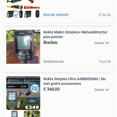
Bezoek website
27 jul 26
Nokta Makro Simplex+ Metaaldetector
plus pointer
Bieden
Details
Stieltjeskanaal
13 jul 26
Nokta Simplex Ultra AANBIEDING | Nu
met gratis accessoires
€ 349,00
Details