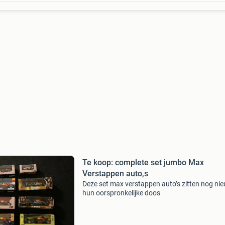
Te koop: complete set jumbo Max
Verstappen auto,s
Deze set max verstappen auto’s zitten nog nie
hun oorspronkelijke doos