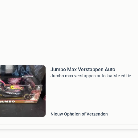
Jumbo Max Verstappen Auto
Jumbo max verstappen auto laatste editie
Nieuw
Ophalen of Verzenden