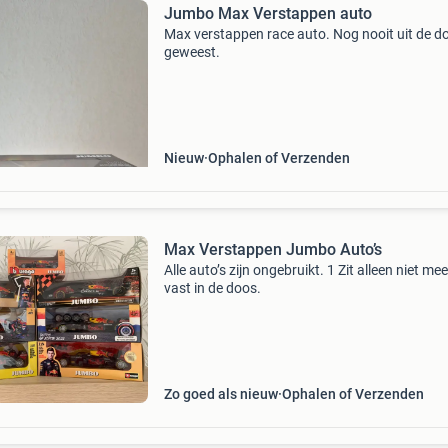
Jumbo Max Verstappen auto
Max verstappen race auto. Nog nooit uit de d
geweest.
Nieuw
Ophalen of Verzenden
Max Verstappen Jumbo Auto’s
Alle auto’s zijn ongebruikt. 1 Zit alleen niet mee
vast in de doos.
Zo goed als nieuw
Ophalen of Verzenden