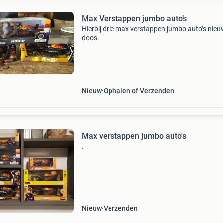
Max Verstappen jumbo auto’s
Hierbij drie max verstappen jumbo auto’s nieu
doos.
Nieuw
Ophalen of Verzenden
Max verstappen jumbo auto's
.
Nieuw
Verzenden