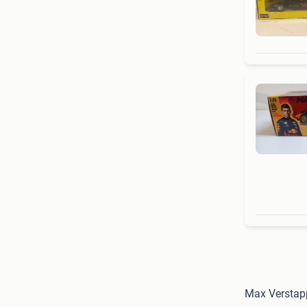
Max Verstap