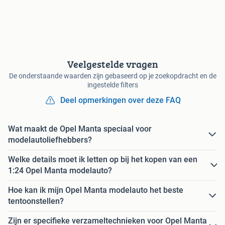
Veelgestelde vragen
De onderstaande waarden zijn gebaseerd op je zoekopdracht en de
ingestelde filters
Deel opmerkingen over deze FAQ
Wat maakt de Opel Manta speciaal voor
modelautoliefhebbers?
Welke details moet ik letten op bij het kopen van een
1:24 Opel Manta modelauto?
Hoe kan ik mijn Opel Manta modelauto het beste
tentoonstellen?
Zijn er specifieke verzameltechnieken voor Opel Manta