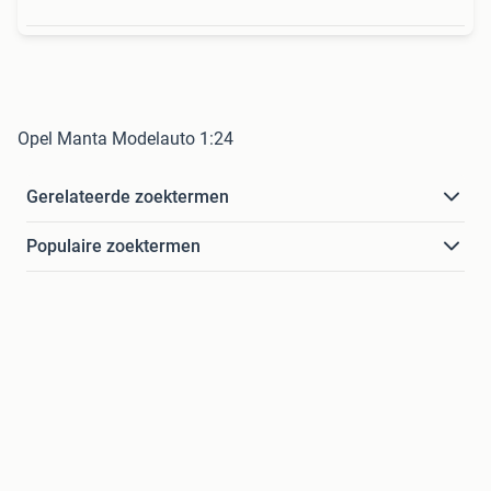
Opel Manta Modelauto 1:24
Gerelateerde zoektermen
Populaire zoektermen