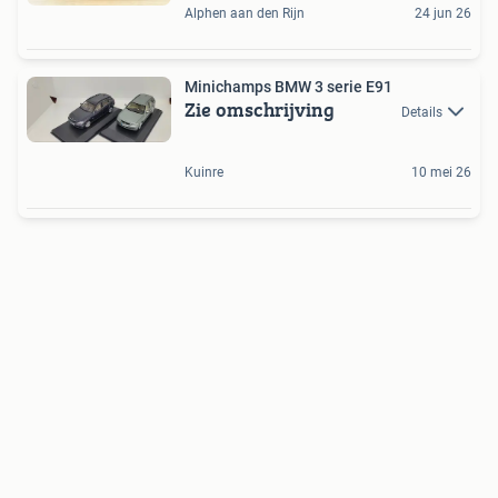
Alphen aan den Rijn
24 jun 26
Minichamps BMW 3 serie E91
Zie omschrijving
Details
Kuinre
10 mei 26