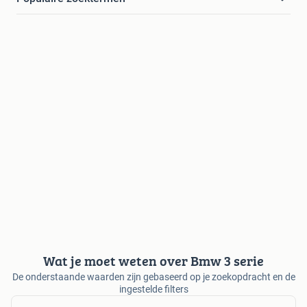
Wat je moet weten over Bmw 3 serie
De onderstaande waarden zijn gebaseerd op je zoekopdracht en de
ingestelde filters