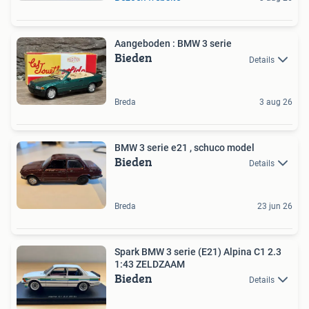
Aangeboden : BMW 3 serie
Bieden
Details
Breda
3 aug 26
BMW 3 serie e21 , schuco model
Bieden
Details
Breda
23 jun 26
Spark BMW 3 serie (E21) Alpina C1 2.3
1:43 ZELDZAAM
Bieden
Details