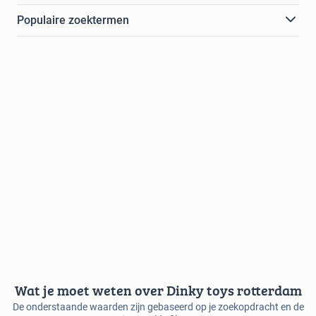
Populaire zoektermen
Wat je moet weten over Dinky toys rotterdam
De onderstaande waarden zijn gebaseerd op je zoekopdracht en de