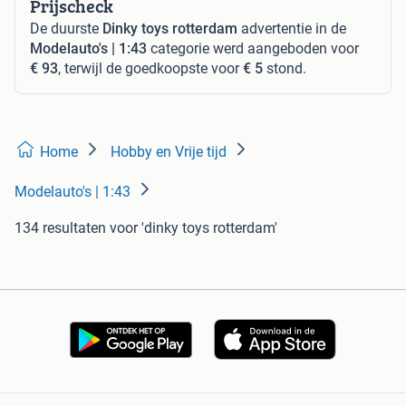
Prijscheck
De duurste
Dinky toys rotterdam
advertentie in de
Modelauto's | 1:43
categorie werd aangeboden voor
€ 93
, terwijl de goedkoopste voor
€ 5
stond.
Home
Hobby en Vrije tijd
Modelauto's | 1:43
134 resultaten
voor 'dinky toys rotterdam'