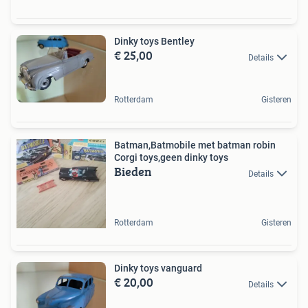
Dinky toys Bentley
€ 25,00
Details
Rotterdam
Gisteren
Batman,Batmobile met batman robin
Corgi toys,geen dinky toys
Bieden
Details
Rotterdam
Gisteren
Dinky toys vanguard
€ 20,00
Details