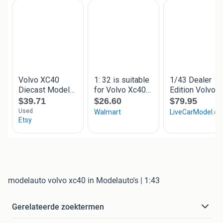
modelauto volvo xc40 in Modelauto's | 1:43
Gerelateerde zoektermen