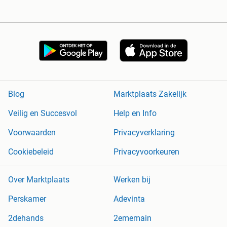
Blog
Marktplaats Zakelijk
Veilig en Succesvol
Help en Info
Voorwaarden
Privacyverklaring
Cookiebeleid
Privacyvoorkeuren
Over Marktplaats
Werken bij
Perskamer
Adevinta
2dehands
2ememain