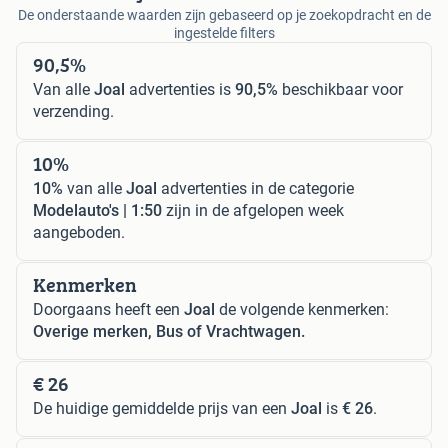
De onderstaande waarden zijn gebaseerd op je zoekopdracht en de
ingestelde filters
90,5%
Van alle
Joal
advertenties is
90,5%
beschikbaar voor
verzending.
10%
10%
van alle
Joal
advertenties in de categorie
Modelauto's | 1:50
zijn in de afgelopen week
aangeboden.
Kenmerken
Doorgaans heeft een
Joal
de volgende kenmerken:
Overige merken, Bus of Vrachtwagen.
€ 26
De huidige gemiddelde prijs van een
Joal
is
€ 26
.