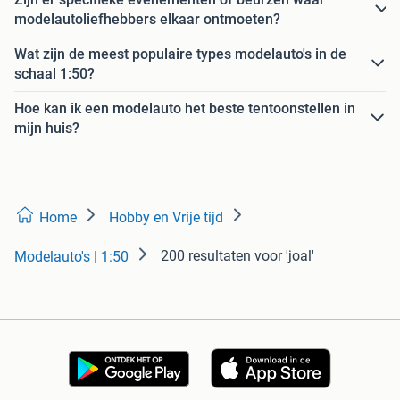
modelautoliefhebbers elkaar ontmoeten?
Wat zijn de meest populaire types modelauto's in de
schaal 1:50?
Hoe kan ik een modelauto het beste tentoonstellen in
mijn huis?
Home
Hobby en Vrije tijd
200 resultaten
voor 'joal'
Modelauto's | 1:50