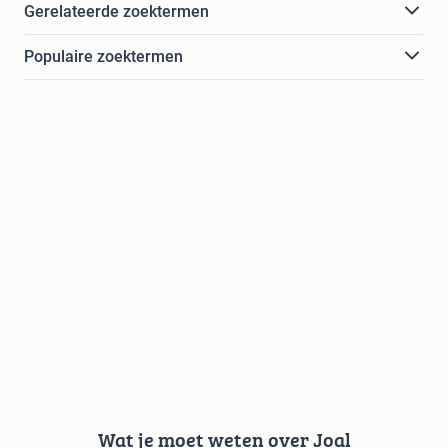
Gerelateerde zoektermen
Populaire zoektermen
Wat je moet weten over Joal