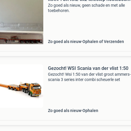
Zo goed als nieuw, geen schade en met alle
toebehoren.
Zo goed als nieuw
Ophalen of Verzenden
Gezocht! WSI Scania van der vlist 1:50
Gezocht! Wsi 1:50 van der vlist groot ammers-
scania 3 series inter combi scheuerle set
Zo goed als nieuw
Ophalen