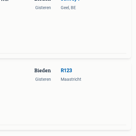
Gisteren
Geel, BE
Bieden
R123
Gisteren
Maastricht